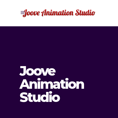
Joove
Animation
Studio