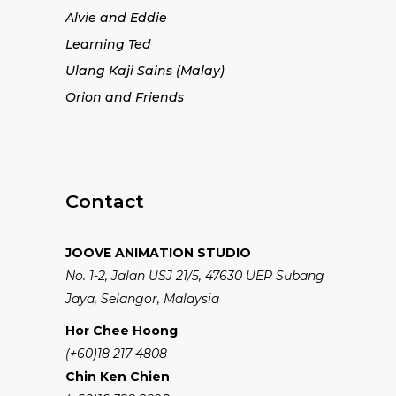
Alvie and Eddie
Learning Ted
Ulang Kaji Sains (Malay)
Orion and Friends
Contact
JOOVE ANIMATION STUDIO
No. 1-2, Jalan USJ 21/5, 47630 UEP Subang
Jaya, Selangor, Malaysia
Hor Chee Hoong
(+60)18 217 4808
Chin Ken Chien