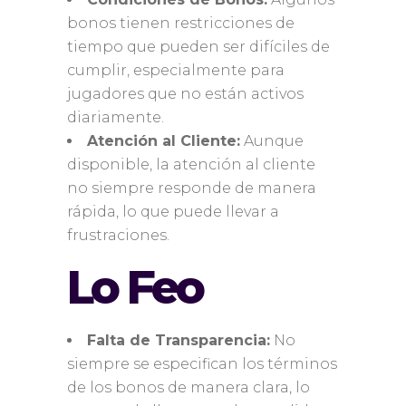
bonos tienen restricciones de
tiempo que pueden ser difíciles de
cumplir, especialmente para
jugadores que no están activos
diariamente.
Atención al Cliente:
Aunque
disponible, la atención al cliente
no siempre responde de manera
rápida, lo que puede llevar a
frustraciones.
Lo Feo
Falta de Transparencia:
No
siempre se especifican los términos
de los bonos de manera clara, lo