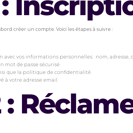
: Inscripti
rd créer un compte. Voici les étapes à suivre :
n avec vos informations personnelles : nom, adresse, d
un mot de passe sécurisé.
si que la politique de confidentialité.
yé à votre adresse email.
 : Réclame