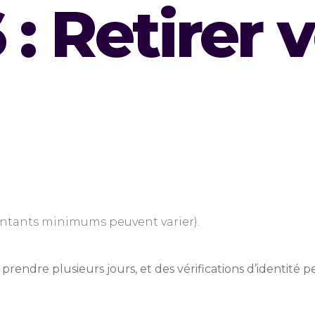
 : Retirer 
montants minimums peuvent varier).
t prendre plusieurs jours, et des vérifications d’identit