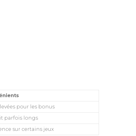
énients
levées pour les bonus
it parfois longs
nce sur certains jeux