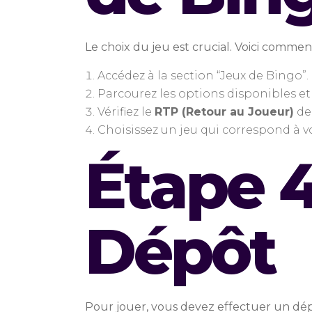
Le choix du jeu est crucial. Voici commen
Accédez à la section “Jeux de Bingo”.
Parcourez les options disponibles et l
Vérifiez le
RTP (Retour au Joueur)
de
Choisissez un jeu qui correspond à v
Étape 4
Dépôt
Pour jouer, vous devez effectuer un dép