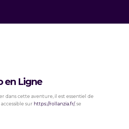
o en Ligne
 dans cette aventure, il est essentiel de
 accessible sur
https://rollanzia.fr/
, se