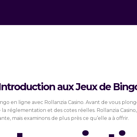
 Introduction aux Jeux de Bing
o en ligne avec Rollanzia Casino. Avant de vous plonger
la réglementation et des cotes réelles. Rollanzia Casino,
, mais examinons de plus près ce qu’elle a à offrir.