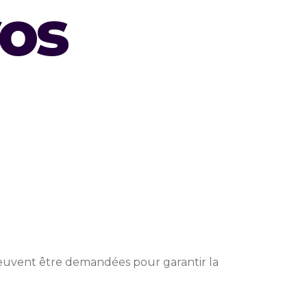
vos
é peuvent être demandées pour garantir la