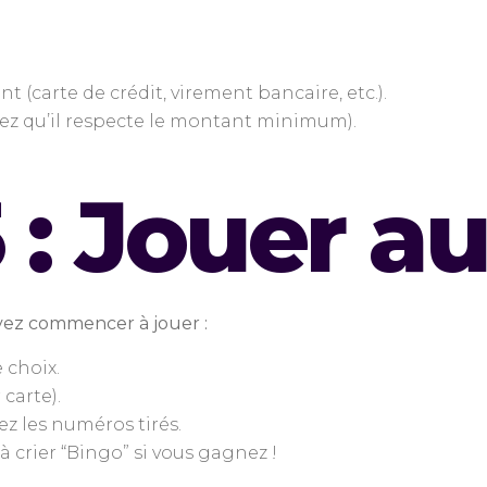
(carte de crédit, virement bancaire, etc.).
iez qu’il respecte le montant minimum).
 : Jouer a
vez commencer à jouer :
 choix.
 carte).
ez les numéros tirés.
 crier “Bingo” si vous gagnez !