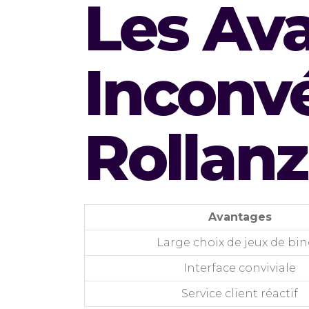
Les Av
Inconv
Rollanz
Avantages
Large choix de jeux de bi
Interface conviviale
Service client réactif