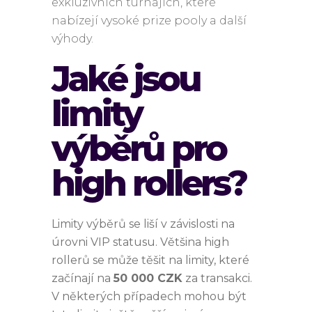
exkluzivních turnajích, které
nabízejí vysoké prize pooly a další
výhody.
Jaké jsou
limity
výběrů pro
high rollers?
Limity výběrů se liší v závislosti na
úrovni VIP statusu. Většina high
rollerů se může těšit na limity, které
začínají na
50 000 CZK
za transakci.
V některých případech mohou být