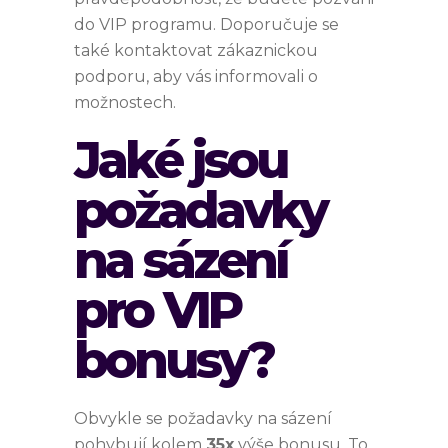
do VIP programu. Doporučuje se
také kontaktovat zákaznickou
podporu, aby vás informovali o
možnostech.
Jaké jsou
požadavky
na sázení
pro VIP
bonusy?
Obvykle se požadavky na sázení
pohybují kolem
35x
výše bonusu. To