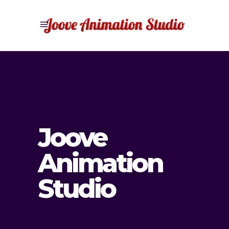
Joove
Animation
Studio