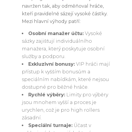
navržen tak, aby odměňoval hráče,
kteří pravidelně sázejí vysoké částky.
Mezi hlavní výhody patří:
Osobní manažer účtu:
Vysoké
sázky zajišťují individuálního
manažera, který poskytuje osobní
služby a podporu.
Exkluzivní bonusy:
VIP hráči mají
přístup k vyšším bonusům a
speciálním nabídkám, které nejsou
dostupné pro běžné hráče.
Rychlé výběry:
Limity pro výběry
jsou mnohem vyšší a proces je
urychlen, což je pro high rollers
zásadní.
Speciální turnaje:
Účast v