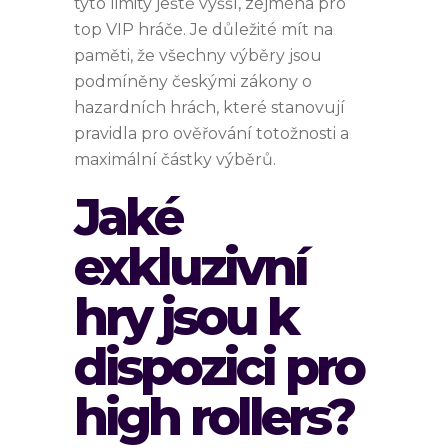
tyto limity ještě vyšší, zejména pro
top VIP hráče. Je důležité mít na
paměti, že všechny výběry jsou
podmíněny českými zákony o
hazardních hrách, které stanovují
pravidla pro ověřování totožnosti a
maximální částky výběrů.
Jaké
exkluzivní
hry jsou k
dispozici pro
high rollers?