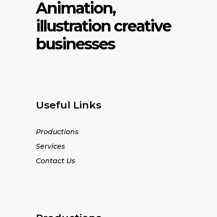
Animation,
illustration creative
businesses
Useful Links
Productions
Services
Contact Us