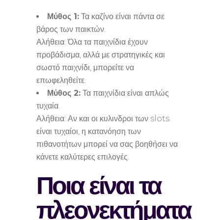
Μύθος 1:
Τα καζίνο είναι πάντα σε
βάρος των παικτών.
Αλήθεια: Όλα τα παιχνίδια έχουν
προβάδισμα, αλλά με στρατηγικές και
σωστό παιχνίδι, μπορείτε να
επωφεληθείτε.
Μύθος 2:
Τα παιχνίδια είναι απλώς
τυχαία.
Αλήθεια: Αν και οι κυλινδροι των slots
είναι τυχαίοι, η κατανόηση των
πιθανοτήτων μπορεί να σας βοηθήσει να
κάνετε καλύτερες επιλογές.
Ποια είναι τα
πλεονεκτήματα