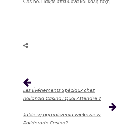
Casino. Παίξτε υπεύθυνα και καλή τύχη!
Les Événements Spéciaux chez
Rollanzia Casino : Quoi Attendre ?
Jakie są ograniczenia wiekowe w
Rolldorado Casino?