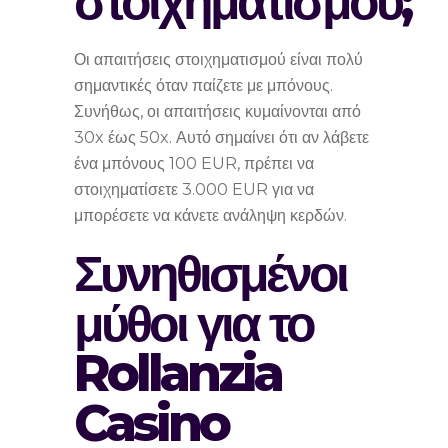
στοιχηματισμού;
Οι απαιτήσεις στοιχηματισμού είναι πολύ
σημαντικές όταν παίζετε με μπόνους.
Συνήθως, οι απαιτήσεις κυμαίνονται από
30x έως 50x. Αυτό σημαίνει ότι αν λάβετε
ένα μπόνους 100 EUR, πρέπει να
στοιχηματίσετε 3.000 EUR για να
μπορέσετε να κάνετε ανάληψη κερδών.
Συνηθισμένοι
μύθοι για το
Rollanzia
Casino