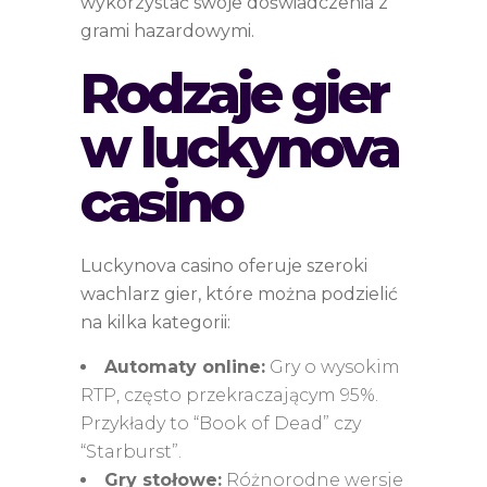
wykorzystać swoje doświadczenia z
grami hazardowymi.
Rodzaje gier
w luckynova
casino
Luckynova casino oferuje szeroki
wachlarz gier, które można podzielić
na kilka kategorii:
Automaty online:
Gry o wysokim
RTP, często przekraczającym 95%.
Przykłady to “Book of Dead” czy
“Starburst”.
Gry stołowe:
Różnorodne wersje