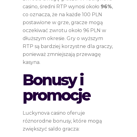
casino, średni RTP wynosi około
96%
,
co oznacza, że na każde 100 PLN
postawione w grze, gracze mogą
oczekiwać zwrotu około 96 PLN w
dłuższym okresie. Gry o wyższym
RTP są bardziej korzystne dla graczy,
ponieważ zmniejszają przewagę
kasyna.
Bonusy i
promocje
Luckynova casino oferuje
różnorodne bonusy, które mogą
zwiększyć saldo gracza: