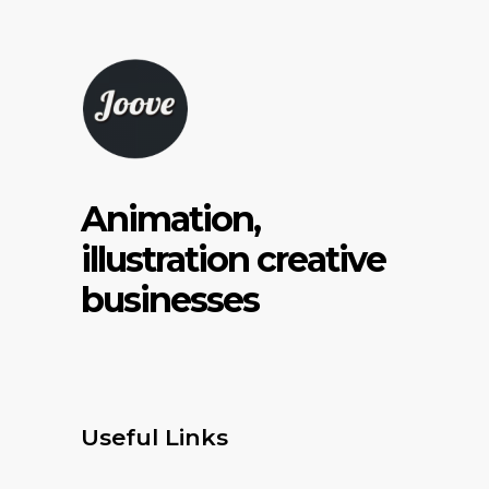
Animation,
illustration creative
businesses
Useful Links