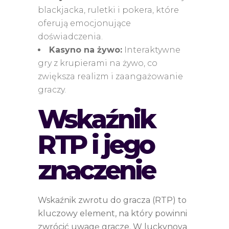
blackjacka, ruletki i pokera, które
oferują emocjonujące
doświadczenia.
Kasyno na żywo:
Interaktywne
gry z krupierami na żywo, co
zwiększa realizm i zaangażowanie
graczy.
Wskaźnik
RTP i jego
znaczenie
Wskaźnik zwrotu do gracza (RTP) to
kluczowy element, na który powinni
zwrócić uwagę gracze. W luckynova