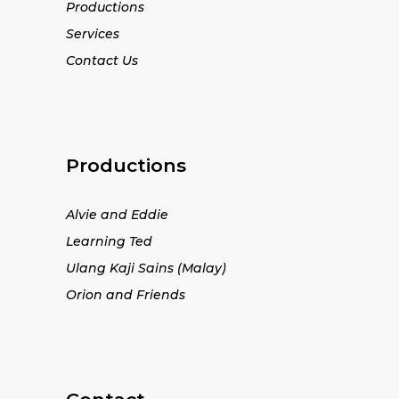
Productions
Services
Contact Us
Productions
Alvie and Eddie
Learning Ted
Ulang Kaji Sains (Malay)
Orion and Friends