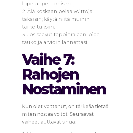
lopetat pelaamisen.
Älä koskaan pelaa voittoja
takaisin; käytä niitä muihin
tarkoituksiin.
Jos saavut tappiorajaan, pidä
tauko ja arvioi tilannettasi.
Vaihe 7:
Rahojen
Nostaminen
Kun olet voittanut, on tärkeää tietää,
miten nostaa voitot. Seuraavat
vaiheet auttavat sinua: