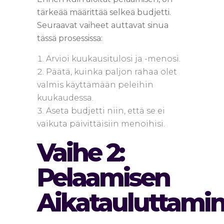
tärkeää määrittää selkeä budjetti.
Seuraavat vaiheet auttavat sinua
tässä prosessissa:
Arvioi kuukausitulosi ja -menosi.
Päätä, kuinka paljon rahaa olet
valmis käyttämään peleihin
kuukaudessa.
Aseta budjetti niin, että se ei
vaikuta päivittäisiin menoihisi.
Vaihe 2:
Pelaamisen
Aikatauluttami