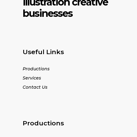
illustration creative
businesses
Useful Links
Productions
Services
Contact Us
Productions