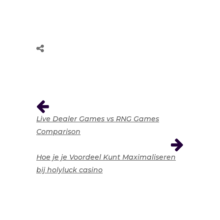
Live Dealer Games vs RNG Games
Comparison
Hoe je je Voordeel Kunt Maximaliseren
bij holyluck casino