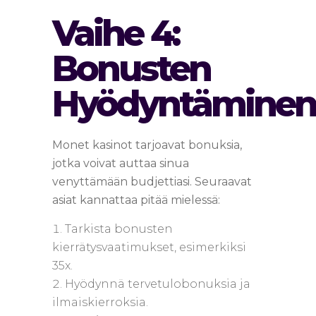
Vaihe 4:
Bonusten
Hyödyntäminen
Monet kasinot tarjoavat bonuksia,
jotka voivat auttaa sinua
venyttämään budjettiasi. Seuraavat
asiat kannattaa pitää mielessä:
Tarkista bonusten
kierrätysvaatimukset, esimerkiksi
35x.
Hyödynnä tervetulobonuksia ja
ilmaiskierroksia.