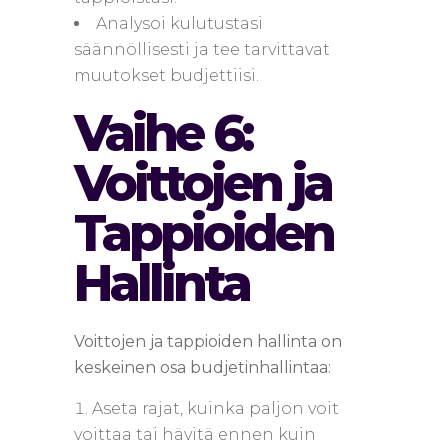
Analysoi kulutustasi
säännöllisesti ja tee tarvittavat
muutokset budjettiisi.
Vaihe 6:
Voittojen ja
Tappioiden
Hallinta
Voittojen ja tappioiden hallinta on
keskeinen osa budjetinhallintaa:
Aseta rajat, kuinka paljon voit
voittaa tai hävitä ennen kuin