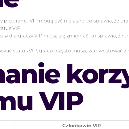
ty programu VIP mogą być niejasne, co sprawia, że g
atus VIP.
usy dla graczy VIP mogą się zmieniać, co sprawia, że tr
zyskać status VIP, gracze często muszą zainwestować 
anie korzy
mu VIP
Członkowie VIP