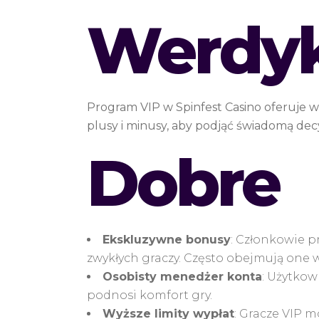
Werdy
Program VIP w Spinfest Casino oferuje wi
plusy i minusy, aby podjąć świadomą dec
Dobre
Ekskluzywne bonusy
: Członkowie p
zwykłych graczy. Często obejmują one
Osobisty menedżer konta
: Użytkow
podnosi komfort gry.
Wyższe limity wypłat
: Gracze VIP m