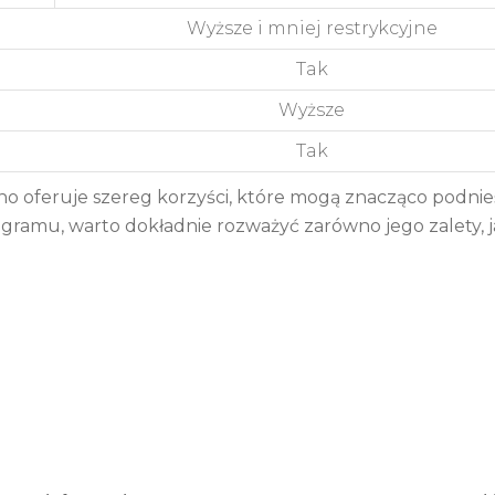
Wyższe i mniej restrykcyjne
Tak
Wyższe
Tak
no oferuje szereg korzyści, które mogą znacząco podnie
ogramu, warto dokładnie rozważyć zarówno jego zalety, 