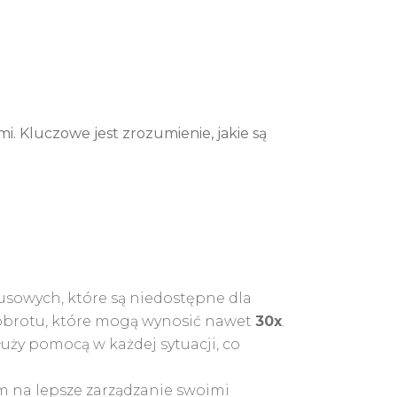
i. Kluczowe jest zrozumienie, jakie są
usowych, które są niedostępne dla
 obrotu, które mogą wynosić nawet
30x
.
uży pomocą w każdej sytuacji, co
im na lepsze zarządzanie swoimi