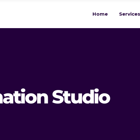
Home
Service
ation Studio