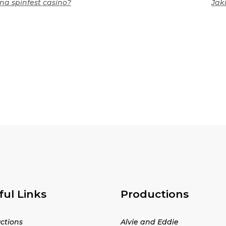
na spinfest casino?
Jak
ful Links
Productions
ctions
Alvie and Eddie