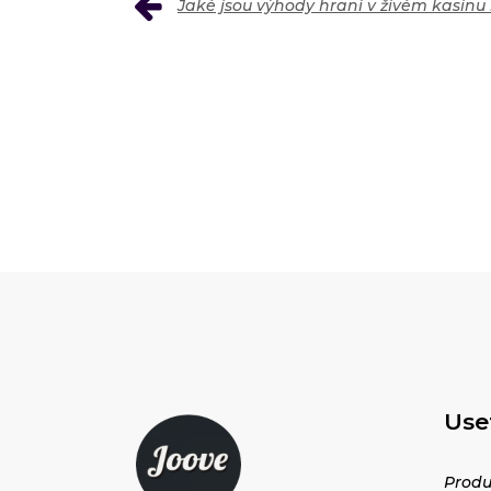
Jaké jsou výhody hraní v živém kasinu 
Use
Produ