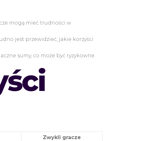
racze mogą mieć trudności w
udno jest przewidzieć, jakie korzyści
znaczne sumy, co może być ryzykowne.
ści
Zwykli gracze