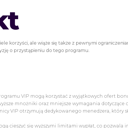
kt
ele korzyści, ale wiąże się także z pewnymi ograniczeniam
yzję o przystąpieniu do tego programu.
rogramu VIP mogą korzystać z wyjątkowych ofert bon
 wyższe mnożniki oraz mniejsze wymagania dotyczące
nicy VIP otrzymują dedykowanego menedżera, który sł
ogą cieszyć się wyższymi limitami wypłat, co pozwala 