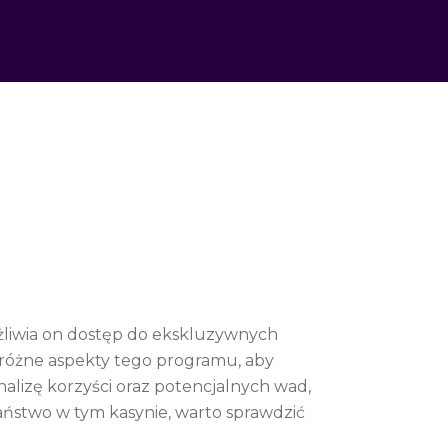
ożliwia on dostęp do ekskluzywnych
 różne aspekty tego programu, aby
alizę korzyści oraz potencjalnych wad,
Państwo w tym kasynie, warto sprawdzić