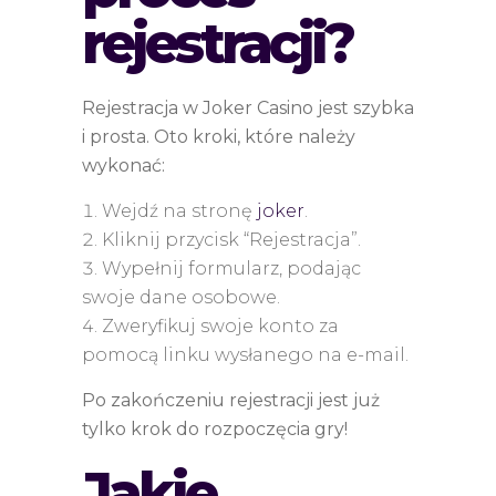
rejestracji?
Rejestracja w Joker Casino jest szybka
i prosta. Oto kroki, które należy
wykonać:
Wejdź na stronę
joker
.
Kliknij przycisk “Rejestracja”.
Wypełnij formularz, podając
swoje dane osobowe.
Zweryfikuj swoje konto za
pomocą linku wysłanego na e-mail.
Po zakończeniu rejestracji jest już
tylko krok do rozpoczęcia gry!
Jakie