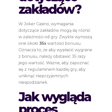
zakładów?
W Joker Casino, wymagania
dotyczące zakładów mogą się różnić
w zależności od gry. Zwykle wynoszą
one około
35x
wartości bonusu.
Oznacza to, że aby wypłacić wygrane
z bonusu, należy obstawić 35 razy
jego wartość. Ważne, aby zapoznać
się z regulaminem każdej gry, aby
uniknąć nieprzyjemnych
niespodzianek.
Jak wygląda
proces