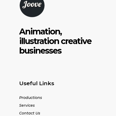
Animation,
illustration creative
businesses
Useful Links
Productions
Services
Contact Us