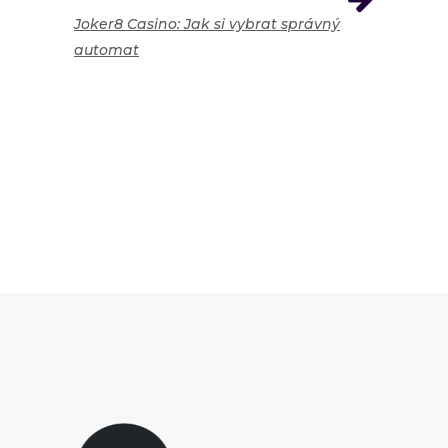
Joker8 Casino: Jak si vybrat správný
automat