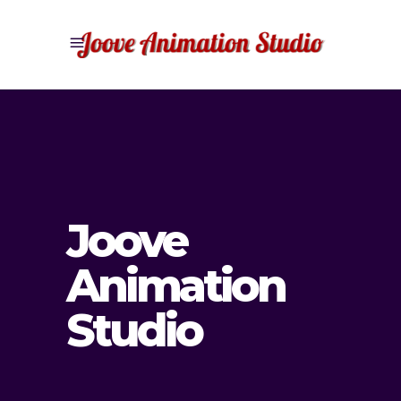
Joove
Animation
Studio