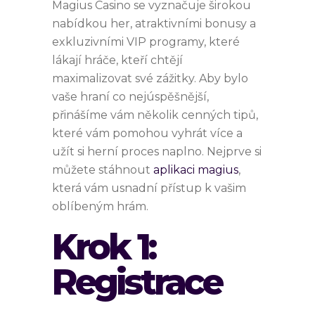
Magius Casino se vyznačuje širokou
nabídkou her, atraktivními bonusy a
exkluzivními VIP programy, které
lákají hráče, kteří chtějí
maximalizovat své zážitky. Aby bylo
vaše hraní co nejúspěšnější,
přinášíme vám několik cenných tipů,
které vám pomohou vyhrát více a
užít si herní proces naplno. Nejprve si
můžete stáhnout
aplikaci magius
,
která vám usnadní přístup k vašim
oblíbeným hrám.
Krok 1:
Registrace