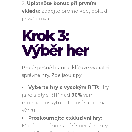
Uplatněte bonus při prvním
vkladu:
Zadejte promo kód, pokud
je vyžadován.
Krok 3:
Výběr her
Pro úspěšné hraní je klíčové vybrat si
správné hry. Zde jsou tipy:
Vyberte hry s vysokým RTP:
Hry
jako sloty s RTP nad
96%
vám
mohou poskytnout lepší šance na
výhru.
Prozkoumejte exkluzivní hry:
Magius Casino nabízí speciální hry