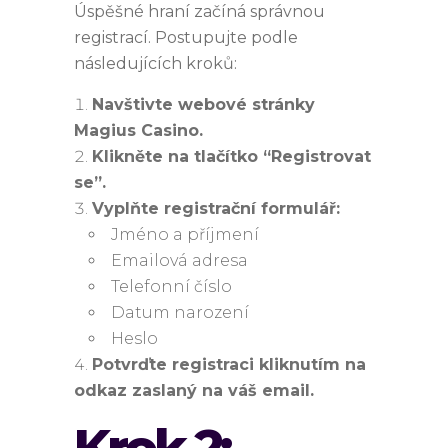
Úspěšné hraní začíná správnou
registrací. Postupujte podle
následujících kroků:
Navštivte webové stránky
Magius Casino.
Klikněte na tlačítko “Registrovat
se”.
Vyplňte registrační formulář:
Jméno a příjmení
Emailová adresa
Telefonní číslo
Datum narození
Heslo
Potvrďte registraci kliknutím na
odkaz zaslaný na váš email.