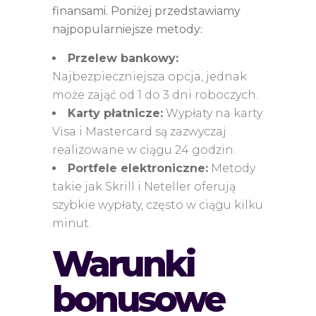
finansami. Poniżej przedstawiamy
najpopularniejsze metody:
Przelew bankowy:
Najbezpieczniejsza opcja, jednak
może zająć od 1 do 3 dni roboczych.
Karty płatnicze:
Wypłaty na karty
Visa i Mastercard są zazwyczaj
realizowane w ciągu 24 godzin.
Portfele elektroniczne:
Metody
takie jak Skrill i Neteller oferują
szybkie wypłaty, często w ciągu kilku
minut.
Warunki
bonusowe