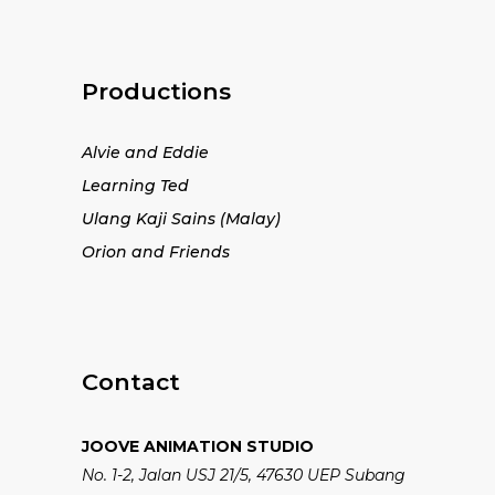
Productions
Alvie and Eddie
Learning Ted
Ulang Kaji Sains (Malay)
Orion and Friends
Contact
JOOVE ANIMATION STUDIO
No. 1-2, Jalan USJ 21/5, 47630 UEP Subang