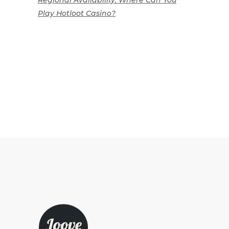
Regional Availability: Where Can You
Play Hotloot Casino?