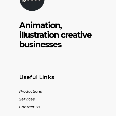
Animation,
illustration creative
businesses
Useful Links
Productions
Services
Contact Us