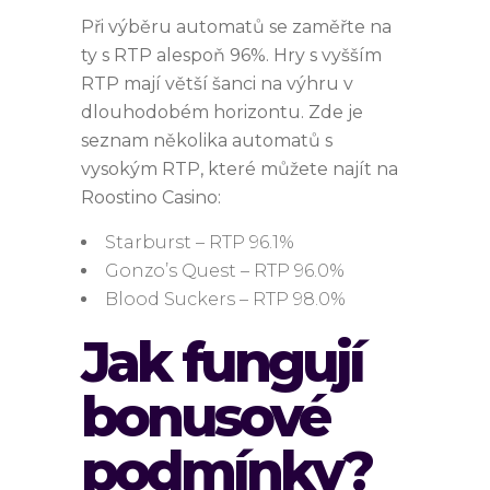
Při výběru automatů se zaměřte na
ty s RTP alespoň 96%. Hry s vyšším
RTP mají větší šanci na výhru v
dlouhodobém horizontu. Zde je
seznam několika automatů s
vysokým RTP, které můžete najít na
Roostino Casino:
Starburst – RTP 96.1%
Gonzo’s Quest – RTP 96.0%
Blood Suckers – RTP 98.0%
Jak fungují
bonusové
podmínky?