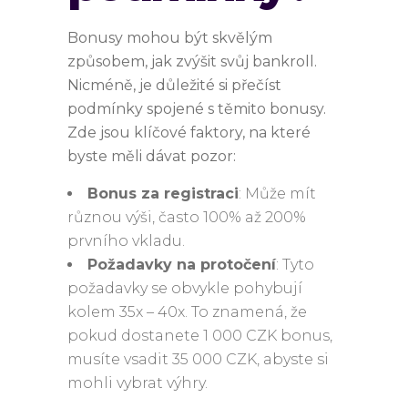
Bonusy mohou být skvělým
způsobem, jak zvýšit svůj bankroll.
Nicméně, je důležité si přečíst
podmínky spojené s těmito bonusy.
Zde jsou klíčové faktory, na které
byste měli dávat pozor:
Bonus za registraci
: Může mít
různou výši, často 100% až 200%
prvního vkladu.
Požadavky na protočení
: Tyto
požadavky se obvykle pohybují
kolem 35x – 40x. To znamená, že
pokud dostanete 1 000 CZK bonus,
musíte vsadit 35 000 CZK, abyste si
mohli vybrat výhry.