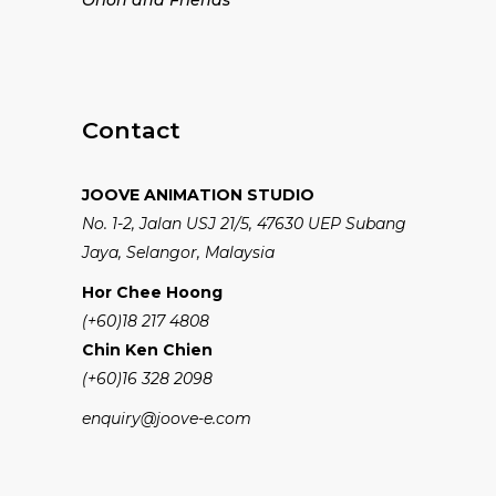
Orion and Friends
Contact
JOOVE ANIMATION STUDIO
No. 1-2, Jalan USJ 21/5, 47630 UEP Subang
Jaya, Selangor, Malaysia
Hor Chee Hoong
(+60)18 217 4808
Chin Ken Chien
(+60)16 328 2098
enquiry@joove-e.com