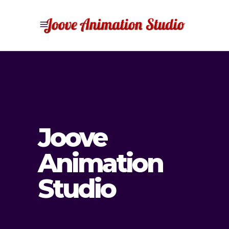
Joove
Animation
Studio