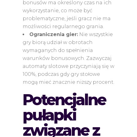
bonusów ma określony czas na ich
wykorzystanie, co może być
problematyczne, jeśli gracz nie ma
możliwości regularnego grania.
Ograniczenia gier:
Nie wszystkie
gry biorą udział w obrotach
wymaganych do spełnienia
warunków bonusowych. Zazwyczaj
automaty slotowe przyczyniają się w
100%, podczas gdy gry stołowe
mogą mieć znacznie niższy procent.
Potencjalne
pułapki
związane z