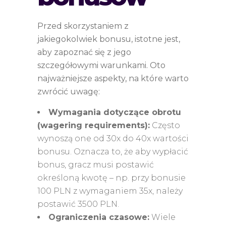
Przed skorzystaniem z
jakiegokolwiek bonusu, istotne jest,
aby zapoznać się z jego
szczegółowymi warunkami. Oto
najważniejsze aspekty, na które warto
zwrócić uwagę:
Wymagania dotyczące obrotu
(wagering requirements):
Często
wynoszą one od 30x do 40x wartości
bonusu. Oznacza to, że aby wypłacić
bonus, gracz musi postawić
określoną kwotę – np. przy bonusie
100 PLN z wymaganiem 35x, należy
postawić 3500 PLN.
Ograniczenia czasowe:
Wiele