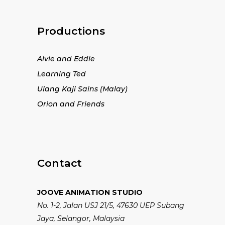
Productions
Alvie and Eddie
Learning Ted
Ulang Kaji Sains (Malay)
Orion and Friends
Contact
JOOVE ANIMATION STUDIO
No. 1-2, Jalan USJ 21/5, 47630 UEP Subang
Jaya, Selangor, Malaysia