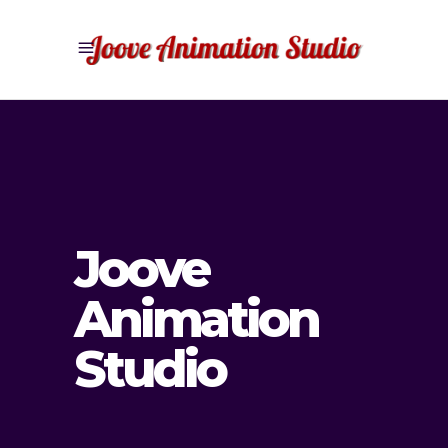
Joove
Animation
Studio