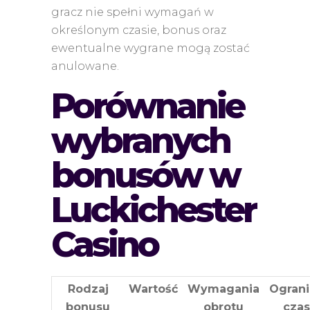
gracz nie spełni wymagań w
określonym czasie, bonus oraz
ewentualne wygrane mogą zostać
anulowane.
Porównanie
wybranych
bonusów w
Luckichester
Casino
Rodzaj
Wartość
Wymagania
Ograni
bonusu
obrotu
cza