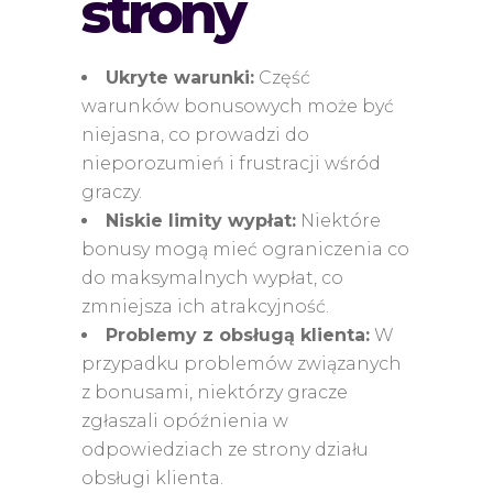
strony
Ukryte warunki:
Część
warunków bonusowych może być
niejasna, co prowadzi do
nieporozumień i frustracji wśród
graczy.
Niskie limity wypłat:
Niektóre
bonusy mogą mieć ograniczenia co
do maksymalnych wypłat, co
zmniejsza ich atrakcyjność.
Problemy z obsługą klienta:
W
przypadku problemów związanych
z bonusami, niektórzy gracze
zgłaszali opóźnienia w
odpowiedziach ze strony działu
obsługi klienta.