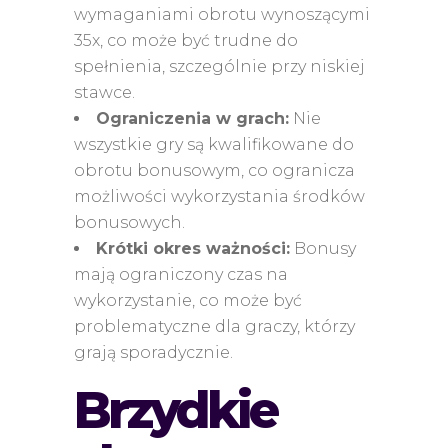
wymaganiami obrotu wynoszącymi
35x, co może być trudne do
spełnienia, szczególnie przy niskiej
stawce.
Ograniczenia w grach:
Nie
wszystkie gry są kwalifikowane do
obrotu bonusowym, co ogranicza
możliwości wykorzystania środków
bonusowych.
Krótki okres ważności:
Bonusy
mają ograniczony czas na
wykorzystanie, co może być
problematyczne dla graczy, którzy
grają sporadycznie.
Brzydkie