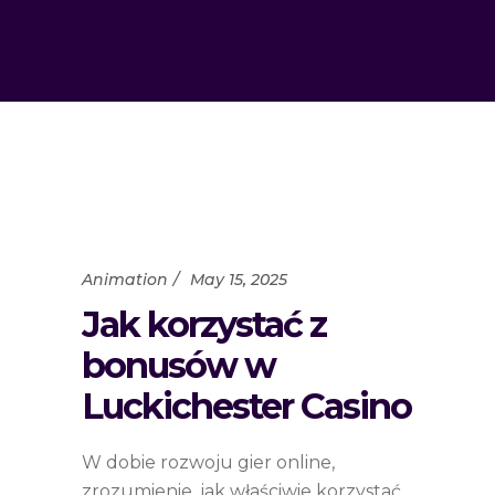
Animation
May 15, 2025
Jak korzystać z
bonusów w
Luckichester Casino
W dobie rozwoju gier online,
zrozumienie, jak właściwie korzystać