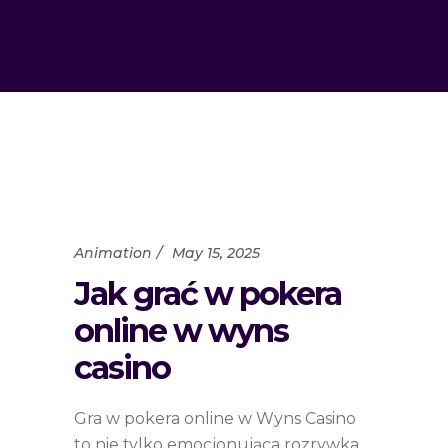
Animation
May 15, 2025
Jak grać w pokera
online w wyns
casino
Gra w pokera online w Wyns Casino
to nie tylko emocjonująca rozrywka,