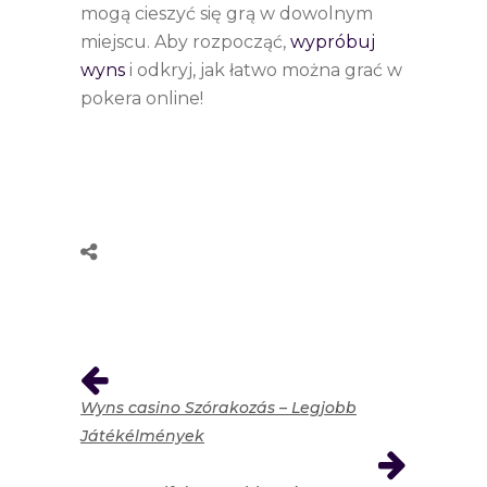
mogą cieszyć się grą w dowolnym
miejscu. Aby rozpocząć,
wypróbuj
wyns
i odkryj, jak łatwo można grać w
pokera online!
Wyns casino Szórakozás – Legjobb
Játékélmények