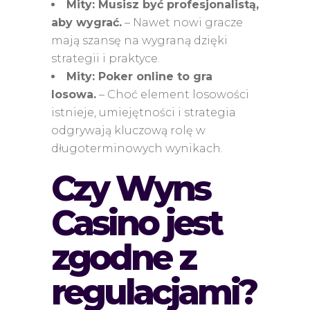
Mity: Musisz być profesjonalistą,
aby wygrać.
– Nawet nowi gracze
mają szansę na wygraną dzięki
strategii i praktyce.
Mity: Poker online to gra
losowa.
– Choć element losowości
istnieje, umiejętności i strategia
odgrywają kluczową rolę w
długoterminowych wynikach.
Czy Wyns
Casino jest
zgodne z
regulacjami?