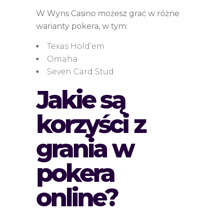
W Wyns Casino możesz grać w różne
warianty pokera, w tym:
Texas Hold’em
Omaha
Seven Card Stud
Jakie są
korzyści z
grania w
pokera
online?