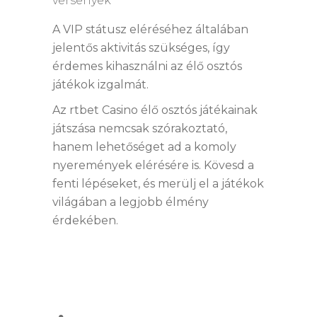
versenyek
A VIP státusz eléréséhez általában
jelentős aktivitás szükséges, így
érdemes kihasználni az élő osztós
játékok izgalmát.
Az rtbet Casino élő osztós játékainak
játszása nemcsak szórakoztató,
hanem lehetőséget ad a komoly
nyeremények elérésére is. Kövesd a
fenti lépéseket, és merülj el a játékok
világában a legjobb élmény
érdekében.