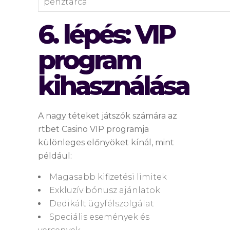
pénztárca
6. lépés: VIP
program
kihasználása
A nagy téteket játszók számára az
rtbet Casino VIP programja
különleges előnyöket kínál, mint
például:
Magasabb kifizetési limitek
Exkluzív bónusz ajánlatok
Dedikált ügyfélszolgálat
Speciális események és