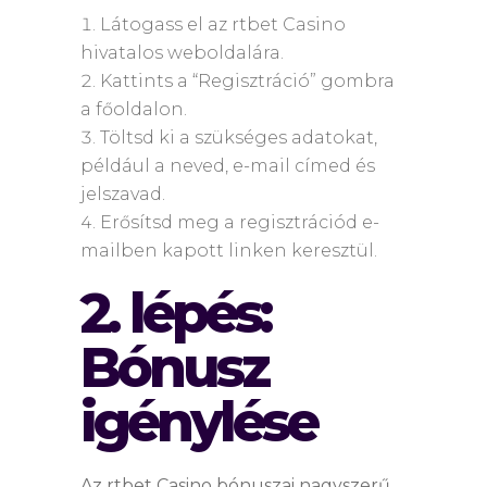
Látogass el az rtbet Casino
hivatalos weboldalára.
Kattints a “Regisztráció” gombra
a főoldalon.
Töltsd ki a szükséges adatokat,
például a neved, e-mail címed és
jelszavad.
Erősítsd meg a regisztrációd e-
mailben kapott linken keresztül.
2. lépés:
Bónusz
igénylése
Az rtbet Casino bónuszai nagyszerű