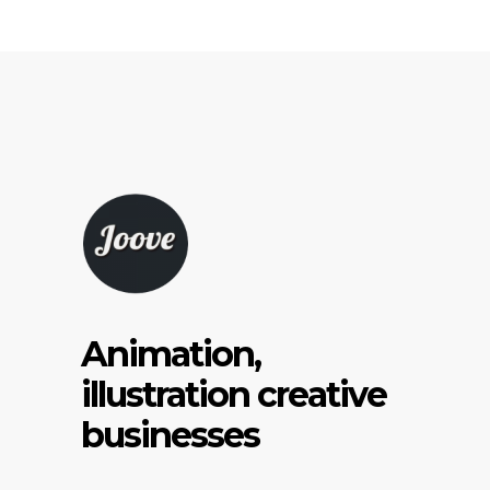
Animation,
illustration creative
businesses