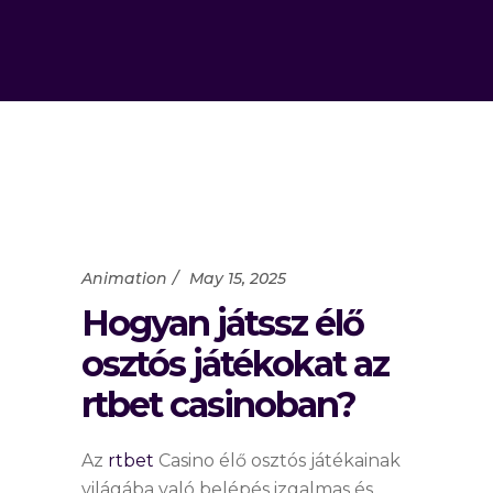
Animation
May 15, 2025
Hogyan játssz élő
osztós játékokat az
rtbet casinoban?
Az
rtbet
Casino élő osztós játékainak
világába való belépés izgalmas és