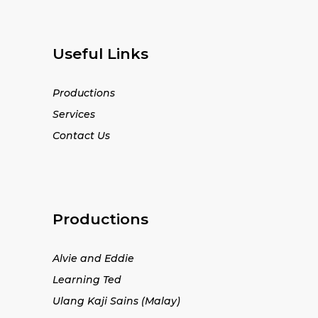
Useful Links
Productions
Services
Contact Us
Productions
Alvie and Eddie
Learning Ted
Ulang Kaji Sains (Malay)