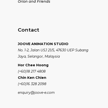
Orion and Friends
Contact
JOOVE ANIMATION STUDIO
No. 1-2, Jalan USJ 21/5, 47630 UEP Subang
Jaya, Selangor, Malaysia
Hor Chee Hoong
(+60)18 217 4808
Chin Ken Chien
(+60)16 328 2098
enquiry@joove-e.com