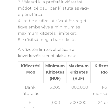
Válaszd ki a preferált kifizetési
módot, például banki átutalás vagy
e-pénztárca.
Írd be a kifizetni kívánt összeget,
figyelembe véve a minimum és
maximum kifizetési limiteket.
Erősítsd meg a tranzakciót.
A kifizetési limitek általában a
következők szerint alakulnak:
Kifizetési
Minimum
Maximum
Kifize
Mód
Kifizetés
Kifizetés
Idő
(HUF)
(HUF)
Banki
5,000
1,000,000
1-3
átutalás
munka
E-
1,000
500,000
24 ó