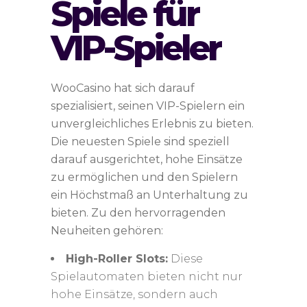
Spiele für
VIP-Spieler
WooCasino hat sich darauf
spezialisiert, seinen VIP-Spielern ein
unvergleichliches Erlebnis zu bieten.
Die neuesten Spiele sind speziell
darauf ausgerichtet, hohe Einsätze
zu ermöglichen und den Spielern
ein Höchstmaß an Unterhaltung zu
bieten. Zu den hervorragenden
Neuheiten gehören:
High-Roller Slots:
Diese
Spielautomaten bieten nicht nur
hohe Einsätze, sondern auch