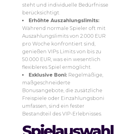
steht und individuelle Bedürfnisse
berücksichtigt.
Erhöhte Auszahlungslimits:
Während normale Spieler oft mit
Auszahlungslimits von 2.000 EUR
pro Woche konfrontiert sind,
genießen VIPs Limits von bis zu
50.000 EUR, was ein wesentlich
flexibleres Spiel ermöglicht.
Exklusive Boni:
Regelmäßige,
maßgeschneiderte
Bonusangebote, die zusätzliche
Freispiele oder Einzahlungsboni
umfassen, sind ein fester
Bestandteil des VIP-Erlebnisses.
Spielauswahl