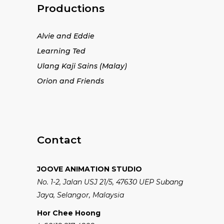
Productions
Alvie and Eddie
Learning Ted
Ulang Kaji Sains (Malay)
Orion and Friends
Contact
JOOVE ANIMATION STUDIO
No. 1-2, Jalan USJ 21/5, 47630 UEP Subang
Jaya, Selangor, Malaysia
Hor Chee Hoong