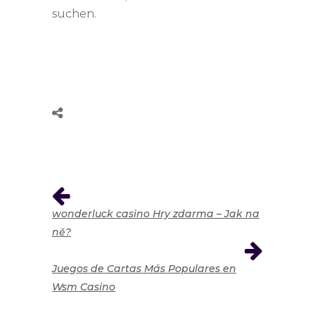
suchen.
wonderluck casino Hry zdarma – Jak na
ně?
Juegos de Cartas Más Populares en
Wsm Casino