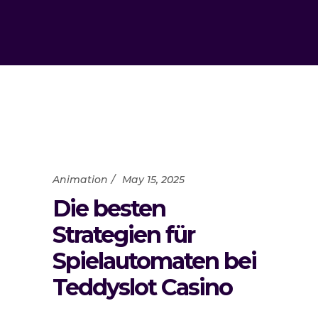
Animation
May 15, 2025
Die besten
Strategien für
Spielautomaten bei
Teddyslot Casino