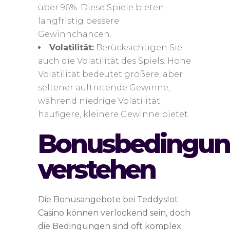
über 96%. Diese Spiele bieten
langfristig bessere
Gewinnchancen.
Volatilität:
Berücksichtigen Sie
auch die Volatilität des Spiels. Hohe
Volatilität bedeutet größere, aber
seltener auftretende Gewinne,
während niedrige Volatilität
häufigere, kleinere Gewinne bietet.
Bonusbedingu
verstehen
Die Bonusangebote bei Teddyslot
Casino können verlockend sein, doch
die Bedingungen sind oft komplex.