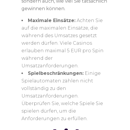
sondern auch, wie viel Sie tatsächlich
gewinnen können.
Maximale Einsätze:
Achten Sie
auf die maximalen Einsätze, die
während des Umsatzes gesetzt
werden dürfen. Viele Casinos
erlauben maximal 5 EUR pro Spin
während der
Umsatzanforderungen.
Spielbeschränkungen:
Einige
Spielautomaten zählen nicht
vollständig zu den
Umsatzanforderungen.
Überprüfen Sie, welche Spiele Sie
spielen dürfen, um die
Anforderungen zu erfüllen.