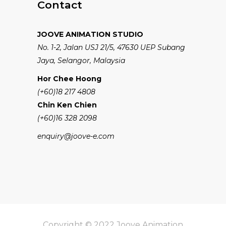
Contact
JOOVE ANIMATION STUDIO
No. 1-2, Jalan USJ 21/5, 47630 UEP Subang
Jaya, Selangor, Malaysia
Hor Chee Hoong
(+60)18 217 4808
Chin Ken Chien
(+60)16 328 2098
enquiry@joove-e.com
Copyright © 2022 Joove Animation