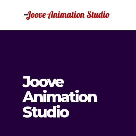
Joove
Animation
Studio