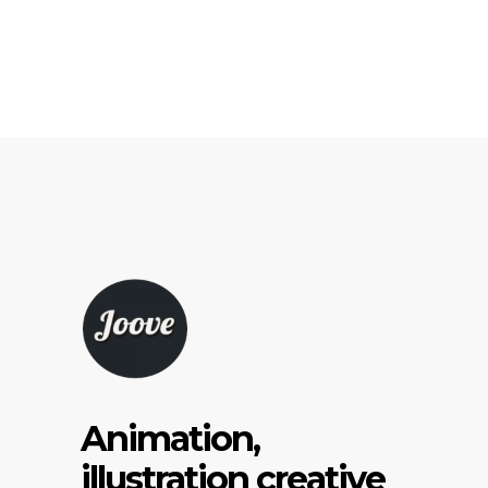
Animation,
illustration creative