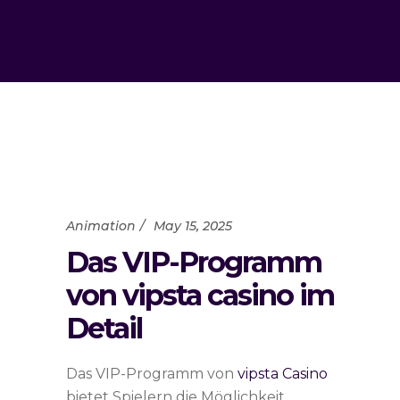
Animation
May 15, 2025
Das VIP-Programm
von vipsta casino im
Detail
Das VIP-Programm von
vipsta Casino
bietet Spielern die Möglichkeit,