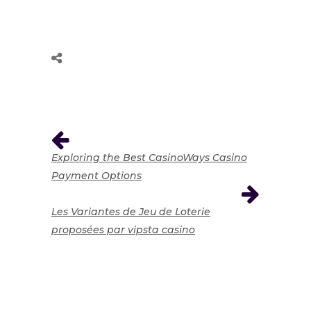
Exploring the Best CasinoWays Casino
Payment Options
Les Variantes de Jeu de Loterie
proposées par vipsta casino