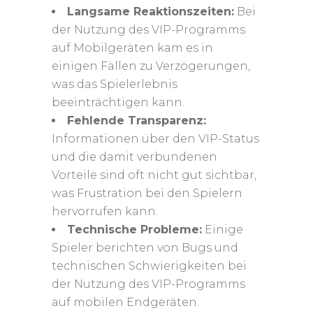
Langsame Reaktionszeiten:
Bei
der Nutzung des VIP-Programms
auf Mobilgeräten kam es in
einigen Fällen zu Verzögerungen,
was das Spielerlebnis
beeinträchtigen kann.
Fehlende Transparenz:
Informationen über den VIP-Status
und die damit verbundenen
Vorteile sind oft nicht gut sichtbar,
was Frustration bei den Spielern
hervorrufen kann.
Technische Probleme:
Einige
Spieler berichten von Bugs und
technischen Schwierigkeiten bei
der Nutzung des VIP-Programms
auf mobilen Endgeräten.