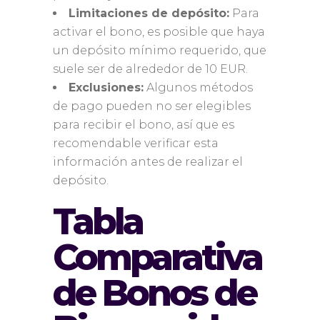
Limitaciones de depósito:
Para
activar el bono, es posible que haya
un depósito mínimo requerido, que
suele ser de alrededor de 10 EUR.
Exclusiones:
Algunos métodos
de pago pueden no ser elegibles
para recibir el bono, así que es
recomendable verificar esta
información antes de realizar el
depósito.
Tabla
Comparativa
de Bonos de