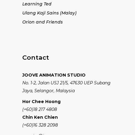
Learning Ted
Ulang Kaji Sains (Malay)
Orion and Friends
Contact
JOOVE ANIMATION STUDIO
No. 1-2, Jalan USJ 21/5, 47630 UEP Subang
Jaya, Selangor, Malaysia
Hor Chee Hoong
(+60)18 217 4808
Chin Ken Chien
(+60)16 328 2098