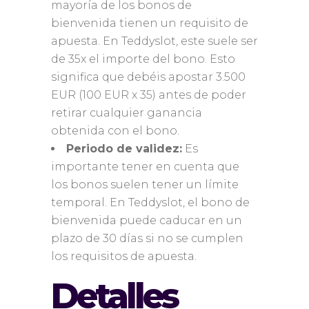
mayoría de los bonos de
bienvenida tienen un requisito de
apuesta. En Teddyslot, este suele ser
de 35x el importe del bono. Esto
significa que debéis apostar 3.500
EUR (100 EUR x 35) antes de poder
retirar cualquier ganancia
obtenida con el bono.
Periodo de validez:
Es
importante tener en cuenta que
los bonos suelen tener un límite
temporal. En Teddyslot, el bono de
bienvenida puede caducar en un
plazo de 30 días si no se cumplen
los requisitos de apuesta.
Detalles