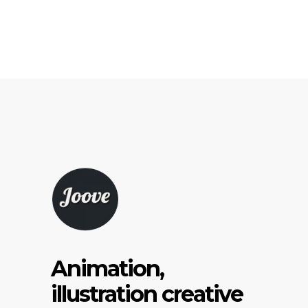
Animation,
illustration creative