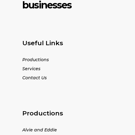
businesses
Useful Links
Productions
Services
Contact Us
Productions
Alvie and Eddie