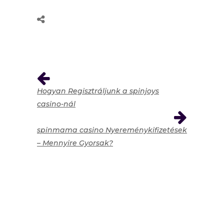
Hogyan Regisztráljunk a spinjoys
casino-nál
spinmama casino Nyereménykifizetések
– Mennyire Gyorsak?