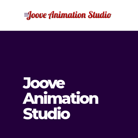
Joove
Animation
Studio