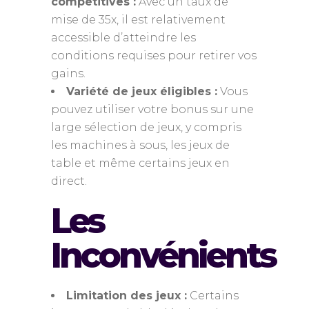
compétitives :
Avec un taux de
mise de 35x, il est relativement
accessible d’atteindre les
conditions requises pour retirer vos
gains.
Variété de jeux éligibles :
Vous
pouvez utiliser votre bonus sur une
large sélection de jeux, y compris
les machines à sous, les jeux de
table et même certains jeux en
direct.
Les
Inconvénients
Limitation des jeux :
Certains