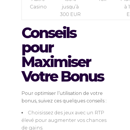
Casino
jusqu’à
à 
300 EUR
E
Conseils
pour
Maximiser
Votre Bonus
Pour optimiser l’utilisation de votre
bonus, suivez ces quelques conseils :
Choisissez des jeux avec un RTP
élevé pour augmenter vos chances
de gains.