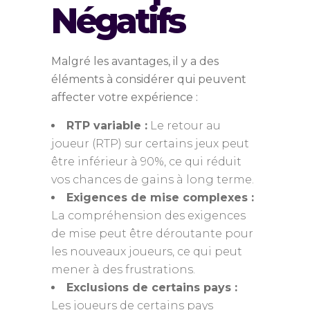
Négatifs
Malgré les avantages, il y a des
éléments à considérer qui peuvent
affecter votre expérience :
RTP variable :
Le retour au
joueur (RTP) sur certains jeux peut
être inférieur à 90%, ce qui réduit
vos chances de gains à long terme.
Exigences de mise complexes :
La compréhension des exigences
de mise peut être déroutante pour
les nouveaux joueurs, ce qui peut
mener à des frustrations.
Exclusions de certains pays :
Les joueurs de certains pays