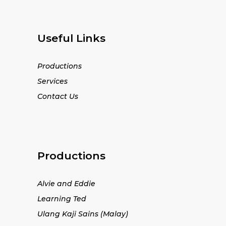
Useful Links
Productions
Services
Contact Us
Productions
Alvie and Eddie
Learning Ted
Ulang Kaji Sains (Malay)