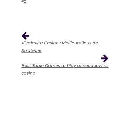
Vivalavita Casino : Meilleurs Jeux de
Stratégie
Best Table Games to Play at voodoowins
casino