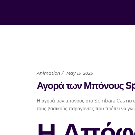
Animation
May 15, 2025
Αγορά των Μπόνους Spi
Η αγορά των μπόνους στο Spinbara Casino είν
τους βασικούς παράγοντες που πρέπει να γνωρ
Η Απόφ