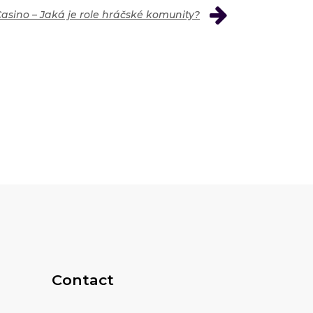
asino – Jaká je role hráčské komunity?
Contact