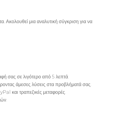
α. Ακολουθεί μια αναλυτική σύγκριση για να
φή σας σε λιγότερο από 5 λεπτά.
ροντας άμεσες λύσεις στα προβλήματά σας.
Pal και τραπεζικές μεταφορές.
ών.