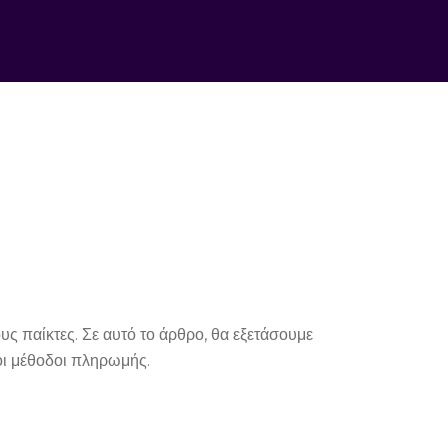
υς παίκτες. Σε αυτό το άρθρο, θα εξετάσουμε
οι μέθοδοι πληρωμής.