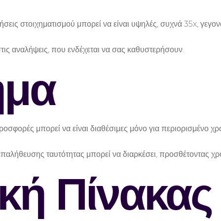
ήσεις στοιχηματισμού μπορεί να είναι υψηλές, συχνά 35x, γεγ
ις αναλήψεις, που ενδέχεται να σας καθυστερήσουν.
ημα
οσφορές μπορεί να είναι διαθέσιμες μόνο για περιορισμένο χρ
επαλήθευσης ταυτότητας μπορεί να διαρκέσει, προσθέτοντας χρό
ική Πίνακας