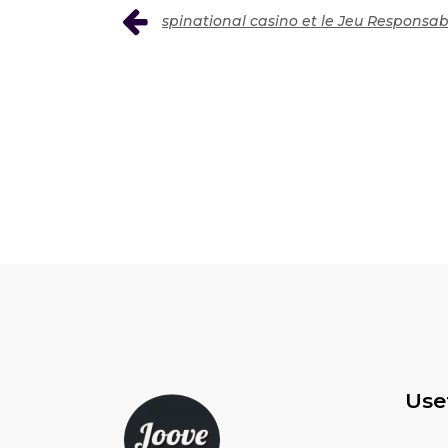
spinational casino et le Jeu Responsab
Use