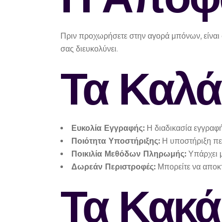
Πριν προχωρήσετε στην αγορά μπόνων, είναι σ
σας διευκολύνει.
Τα Καλά
Ευκολία Εγγραφής:
Η διαδικασία εγγραφή
Ποιότητα Υποστήριξης:
Η υποστήριξη πελ
Ποικιλία Μεθόδων Πληρωμής:
Υπάρχει μ
Δωρεάν Περιστροφές:
Μπορείτε να αποκ
Τα Κακά