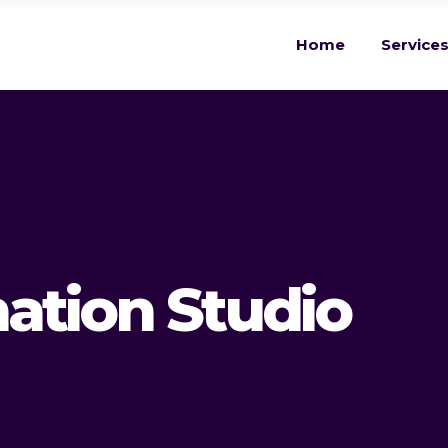
Home
Service
ation Studio