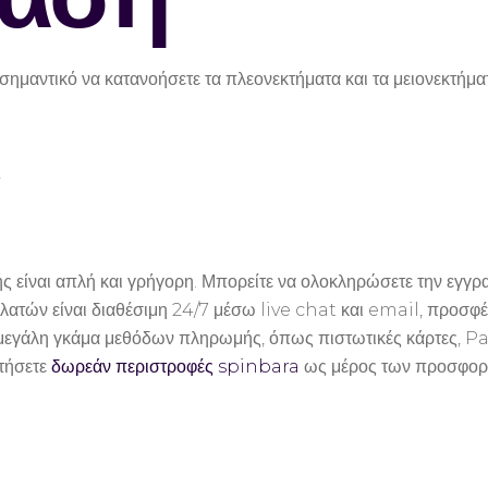
ημαντικό να κατανοήσετε τα πλεονεκτήματα και τα μειονεκτήματ
ς είναι απλή και γρήγορη. Μπορείτε να ολοκληρώσετε την εγγρα
ατών είναι διαθέσιμη 24/7 μέσω live chat και email, προσφέ
εγάλη γκάμα μεθόδων πληρωμής, όπως πιστωτικές κάρτες, Pay
τήσετε
δωρεάν περιστροφές spinbara
ως μέρος των προσφορ