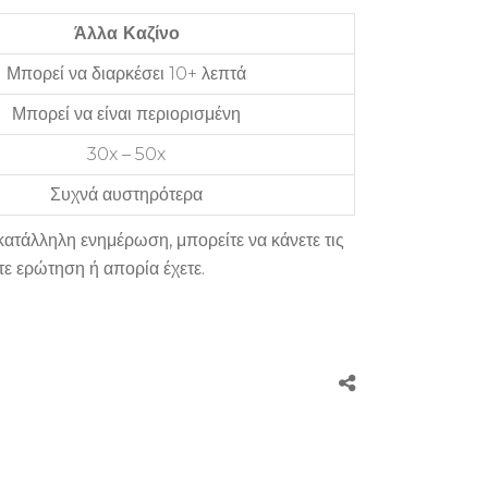
Άλλα Καζίνο
Μπορεί να διαρκέσει 10+ λεπτά
Μπορεί να είναι περιορισμένη
30x – 50x
Συχνά αυστηρότερα
ατάλληλη ενημέρωση, μπορείτε να κάνετε τις
τε ερώτηση ή απορία έχετε.