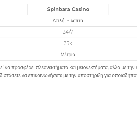
Spinbara Casino
Απλή, 5 λεπτά
24/7
35x
Μέτρια
να προσφέρει πλεονεκτήματα και μειονεκτήματα, αλλά με την κ
 διστάσετε να επικοινωνήσετε με την υποστήριξη για οποιαδήπο