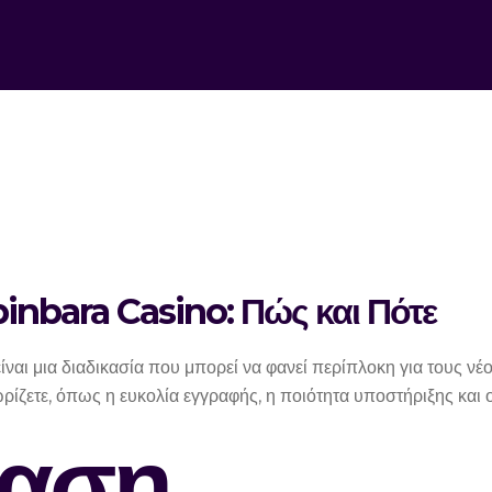
nbara Casino: Πώς και Πότε
αι μια διαδικασία που μπορεί να φανεί περίπλοκη για τους νέο
ίζετε, όπως η ευκολία εγγραφής, η ποιότητα υποστήριξης και 
αση