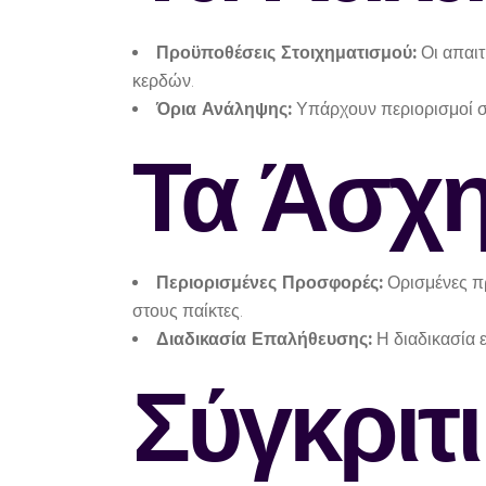
Προϋποθέσεις Στοιχηματισμού:
Οι απαιτ
κερδών.
Όρια Ανάληψης:
Υπάρχουν περιορισμοί στ
Τα Άσχ
Περιορισμένες Προσφορές:
Ορισμένες πρ
στους παίκτες.
Διαδικασία Επαλήθευσης:
Η διαδικασία 
Σύγκριτ