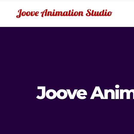
Joove Anim