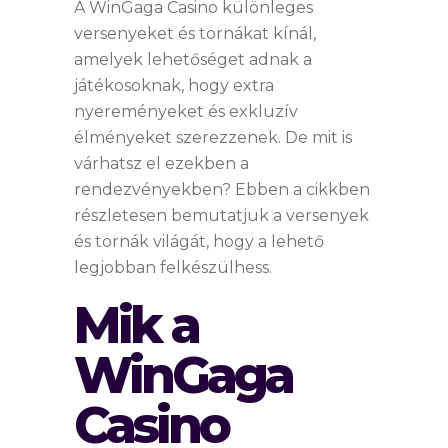
A WinGaga Casino különleges
versenyeket és tornákat kínál,
amelyek lehetőséget adnak a
játékosoknak, hogy extra
nyereményeket és exkluzív
élményeket szerezzenek. De mit is
várhatsz el ezekben a
rendezvényekben? Ebben a cikkben
részletesen bemutatjuk a versenyek
és tornák világát, hogy a lehető
legjobban felkészülhess.
Mik a
WinGaga
Casino