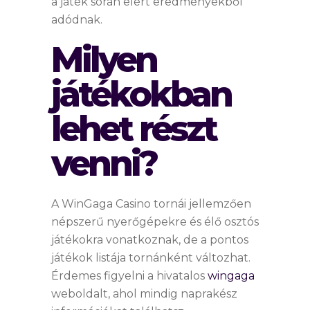
a játék során elért eredményekből
adódnak.
Milyen
játékokban
lehet részt
venni?
A WinGaga Casino tornái jellemzően
népszerű nyerőgépekre és élő osztós
játékokra vonatkoznak, de a pontos
játékok listája tornánként változhat.
Érdemes figyelni a hivatalos
wingaga
weboldalt, ahol mindig naprakész