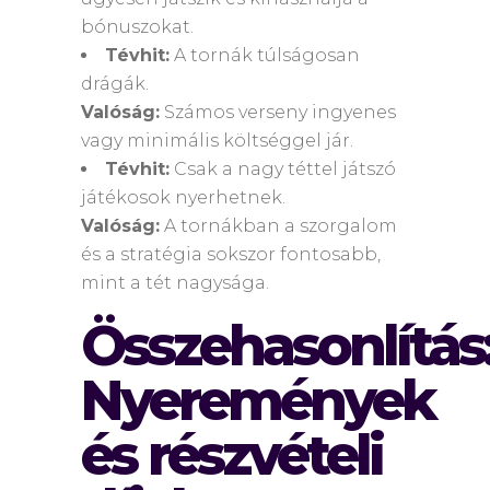
bónuszokat.
Tévhit:
A tornák túlságosan
drágák.
Valóság:
Számos verseny ingyenes
vagy minimális költséggel jár.
Tévhit:
Csak a nagy téttel játszó
játékosok nyerhetnek.
Valóság:
A tornákban a szorgalom
és a stratégia sokszor fontosabb,
mint a tét nagysága.
Összehasonlítás
Nyeremények
és részvételi