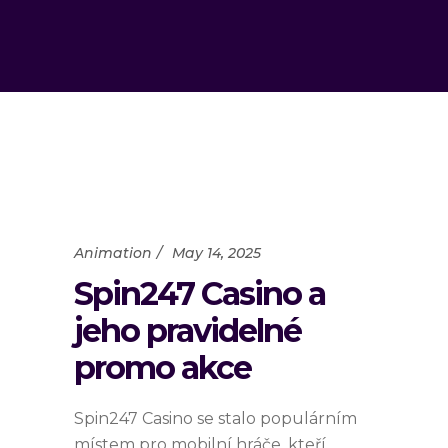
Animation
May 14, 2025
Spin247 Casino a
jeho pravidelné
promo akce
Spin247 Casino se stalo populárním
místem pro mobilní hráče, kteří