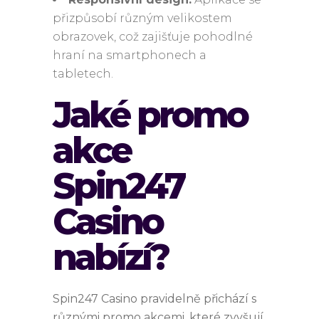
přizpůsobí různým velikostem
obrazovek, což zajišťuje pohodlné
hraní na smartphonech a
tabletech.
Jaké promo
akce
Spin247
Casino
nabízí?
Spin247 Casino pravidelně přichází s
různými promo akcemi, které zvyšují