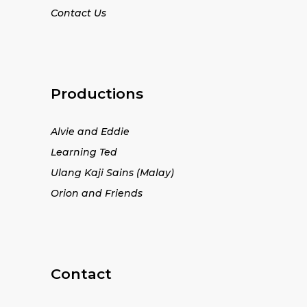
Contact Us
Productions
Alvie and Eddie
Learning Ted
Ulang Kaji Sains (Malay)
Orion and Friends
Contact