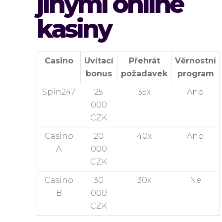
jinými online
kasiny
Casino
Uvítací
Přehrát
Věrnostní
bonus
požadavek
program
Spin247
25
35x
Ano
000
CZK
Casino
20
40x
Ano
A
000
CZK
Casino
30
30x
Ne
B
000
CZK