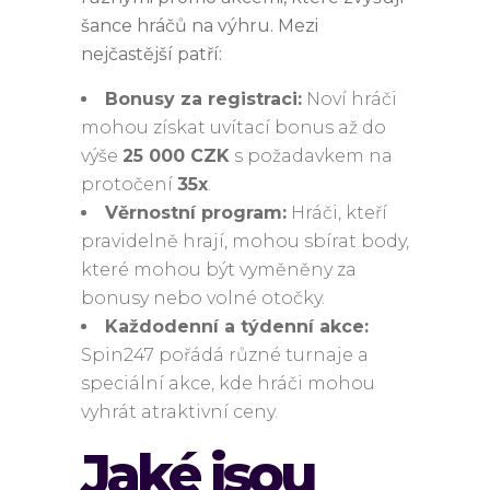
šance hráčů na výhru. Mezi
nejčastější patří:
Bonusy za registraci:
Noví hráči
mohou získat uvítací bonus až do
výše
25 000 CZK
s požadavkem na
protočení
35x
.
Věrnostní program:
Hráči, kteří
pravidelně hrají, mohou sbírat body,
které mohou být vyměněny za
bonusy nebo volné otočky.
Každodenní a týdenní akce:
Spin247 pořádá různé turnaje a
speciální akce, kde hráči mohou
vyhrát atraktivní ceny.
Jaké jsou