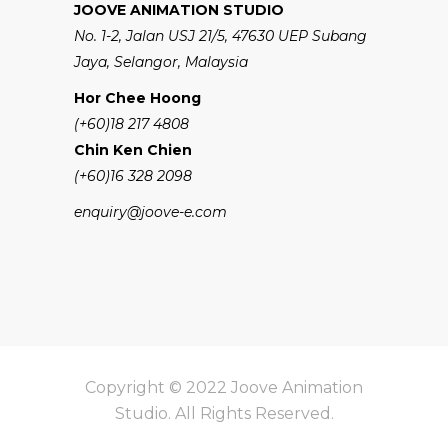
JOOVE ANIMATION STUDIO
No. 1-2, Jalan USJ 21/5, 47630 UEP Subang
Jaya, Selangor, Malaysia
Hor Chee Hoong
(+60)18 217 4808
Chin Ken Chien
(+60)16 328 2098
enquiry@joove-e.com
Copyright © 2022 Joove Animation
Studio. All Rights Reserved.