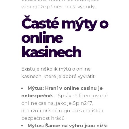
vám může přinést další výhody.
Časté mýty o
online
kasinech
Existuje několik mýtů o online
kasinech, které je dobré vyvrátit:
Mýtus: Hraní v online casinu je
nebezpečné.
– Správně licencované
online casina, jako je Spin247,
dodržují přísné regulace a zajišťují
bezpečnost hráčů.
Mýtus: Šance na výhru jsou nižší