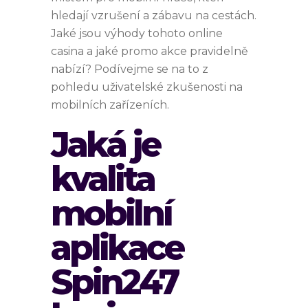
hledají vzrušení a zábavu na cestách.
Jaké jsou výhody tohoto online
casina a jaké promo akce pravidelně
nabízí? Podívejme se na to z
pohledu uživatelské zkušenosti na
mobilních zařízeních.
Jaká je
kvalita
mobilní
aplikace
Spin247