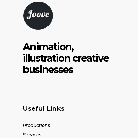
Animation,
illustration creative
businesses
Useful Links
Productions
Services