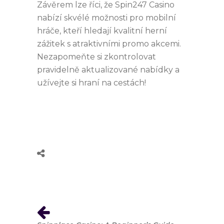
Závěrem lze říci, že Spin247 Casino
nabízí skvélé možnosti pro mobilní
hráče, kteří hledají kvalitní herní
zážitek s atraktivními promo akcemi.
Nezapomeňte si zkontrolovat
pravidelně aktualizované nabídky a
užívejte si hraní na cestách!