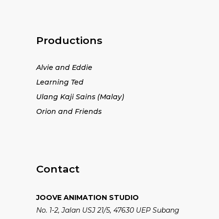
Productions
Alvie and Eddie
Learning Ted
Ulang Kaji Sains (Malay)
Orion and Friends
Contact
JOOVE ANIMATION STUDIO
No. 1-2, Jalan USJ 21/5, 47630 UEP Subang