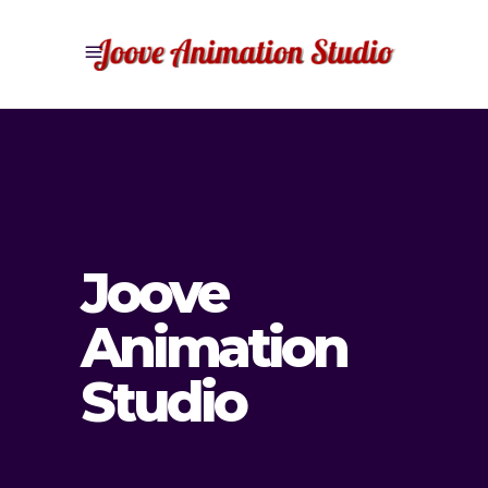
Joove
Animation
Studio