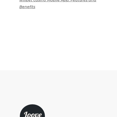
willbet casino Mobile App: Features and
Benefits