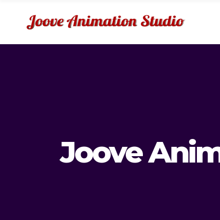
Joove Anim