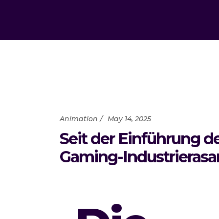
Animation
May 14, 2025
Seit der Einführung d
Gaming-Industrierasa