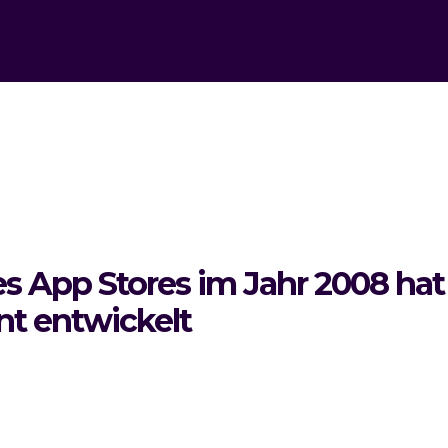
es App Stores im Jahr 2008 hat
nt entwickelt