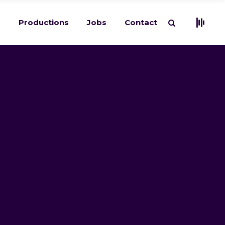
s
Productions
Jobs
Contact