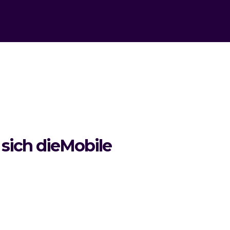
 sich dieMobile