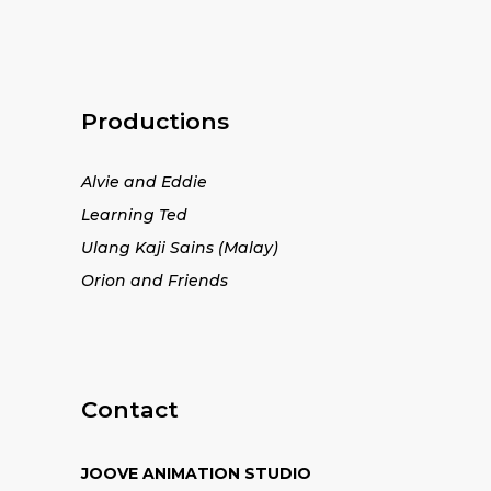
Productions
Alvie and Eddie
Learning Ted
Ulang Kaji Sains (Malay)
Orion and Friends
Contact
JOOVE ANIMATION STUDIO