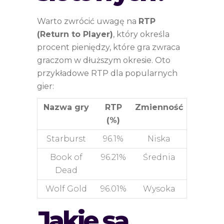
Warto zwrócić uwagę na
RTP
(Return to Player)
, który określa
procent pieniędzy, które gra zwraca
graczom w dłuższym okresie. Oto
przykładowe RTP dla popularnych
gier:
Nazwa gry
RTP
Zmienność
(%)
Starburst
96.1%
Niska
Book of
96.21%
Średnia
Dead
Wolf Gold
96.01%
Wysoka
Jakie są