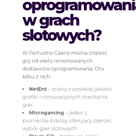
oprogramowani
w grach
slotowych?
W Fortuzino Casino można znaleźć
gry od wielu renomowanych
dostawców oprogramowania. Oto
kilku z nich:
NetEnt
– znany z wysokiej jakości
grafiki i innowacyjnych mechanik
gier.
Microgaming
– jeden z
pionierów branży, oferujący szeroki
wybór gier slotowych.