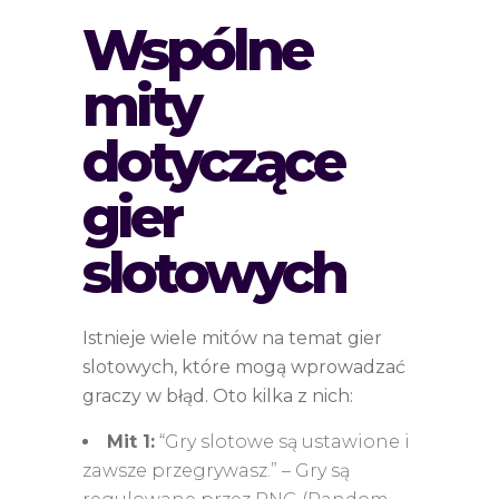
Wspólne
mity
dotyczące
gier
slotowych
Istnieje wiele mitów na temat gier
slotowych, które mogą wprowadzać
graczy w błąd. Oto kilka z nich:
Mit 1:
“Gry slotowe są ustawione i
zawsze przegrywasz.” – Gry są