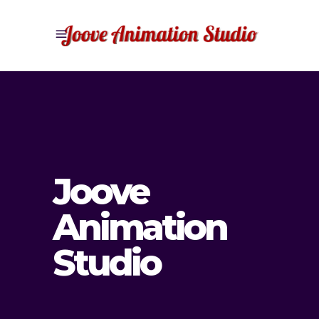
Joove
Animation
Studio