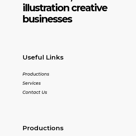
illustration creative
businesses
Useful Links
Productions
Services
Contact Us
Productions