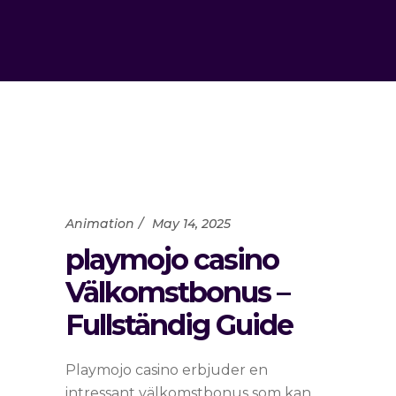
Animation
May 14, 2025
playmojo casino
Välkomstbonus –
Fullständig Guide
Playmojo casino erbjuder en
intressant välkomstbonus som kan