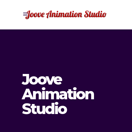
Joove
Animation
Studio