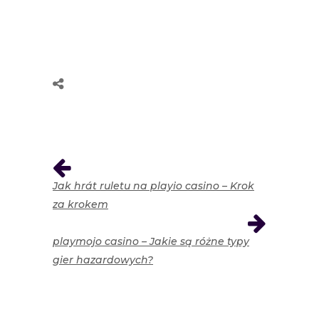
Jak hrát ruletu na playio casino – Krok
za krokem
playmojo casino – Jakie są różne typy
gier hazardowych?