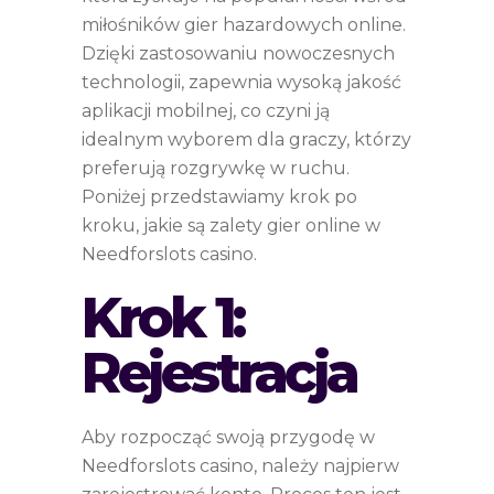
miłośników gier hazardowych online.
Dzięki zastosowaniu nowoczesnych
technologii, zapewnia wysoką jakość
aplikacji mobilnej, co czyni ją
idealnym wyborem dla graczy, którzy
preferują rozgrywkę w ruchu.
Poniżej przedstawiamy krok po
kroku, jakie są zalety gier online w
Needforslots casino.
Krok 1:
Rejestracja
Aby rozpocząć swoją przygodę w
Needforslots casino, należy najpierw