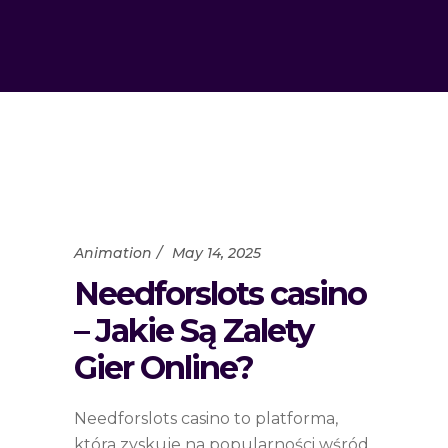
Animation
May 14, 2025
Needforslots casino
– Jakie Są Zalety
Gier Online?
Needforslots casino to platforma,
która zyskuje na popularności wśród