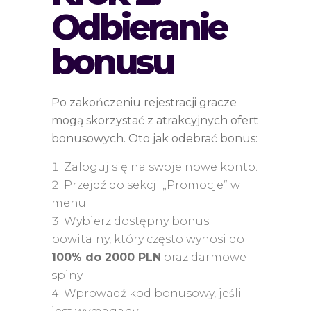
Odbieranie
bonusu
Po zakończeniu rejestracji gracze
mogą skorzystać z atrakcyjnych ofert
bonusowych. Oto jak odebrać bonus:
Zaloguj się na swoje nowe konto.
Przejdź do sekcji „Promocje” w
menu.
Wybierz dostępny bonus
powitalny, który często wynosi do
100% do 2000 PLN
oraz darmowe
spiny.
Wprowadź kod bonusowy, jeśli