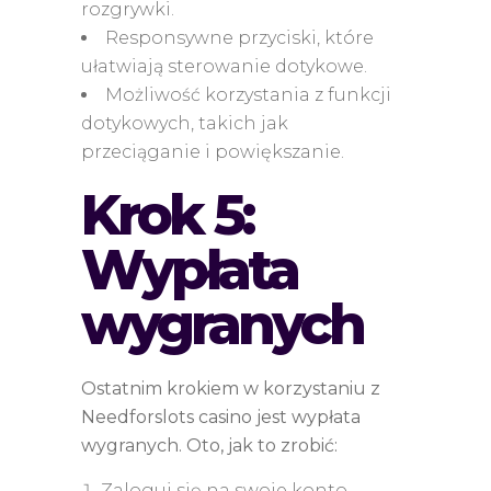
rozgrywki.
Responsywne przyciski, które
ułatwiają sterowanie dotykowe.
Możliwość korzystania z funkcji
dotykowych, takich jak
przeciąganie i powiększanie.
Krok 5:
Wypłata
wygranych
Ostatnim krokiem w korzystaniu z
Needforslots casino jest wypłata
wygranych. Oto, jak to zrobić:
Zaloguj się na swoje konto.