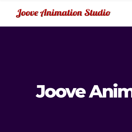
Joove Anim