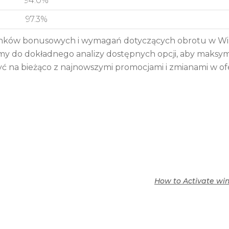
94.0%
97.3%
ków bonusowych i wymagań dotyczących obrotu w Winb
my do dokładnego analizy dostępnych opcji, aby maksym
być na bieżąco z najnowszymi promocjami i zmianami w ofe
How to Activate wi