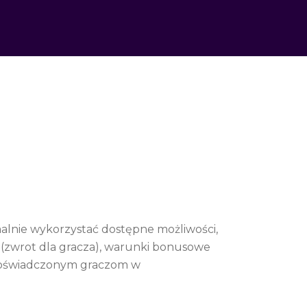
malnie wykorzystać dostępne możliwości,
 (zwrot dla gracza), warunki bonusowe
 doświadczonym graczom w