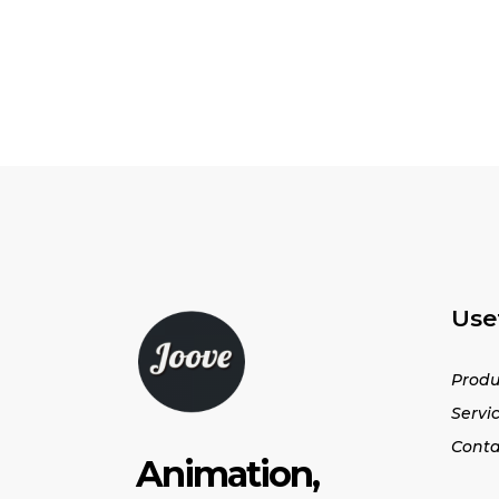
Use
Produ
Servi
Conta
Animation,