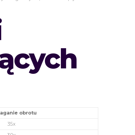
i
ących
ganie obrotu
35x