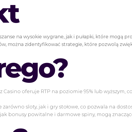
kt
zanse na wysokie wygrane, jak i pułapki, które mogą pro
, można zidentyfikować strategie, które pozwolą zwięk
rego?
 Casino oferuje RTP na poziomie 95% lub wyższym, c
zarówno sloty, jak i gry stołowe, co pozwala na dostos
jak bonusy powitalne i darmowe spiny, mogą znacząco