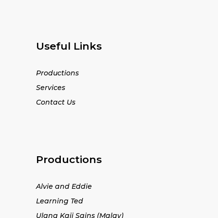
Useful Links
Productions
Services
Contact Us
Productions
Alvie and Eddie
Learning Ted
Ulang Kaji Sains (Malay)