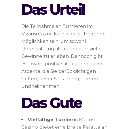
Das Urteil
Die Teilnahme an Turnieren im
Mzansi Casino kann eine aufregende
Möglichkeit sein, um sowohl
Unterhaltung als auch potenzielle
Gewinne zu erleben. Dennoch gibt
es sowohl positive als auch negative
Aspekte, die Sie berücksichtigen
sollten, bevor Sie sich registrieren
und teilnehmen.
Das Gute
Vielfältige Turniere:
Mzansi
Casino bietet eine breite Palette an