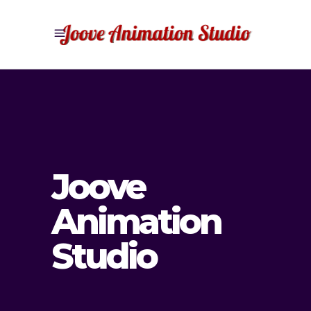
Joove
Animation
Studio