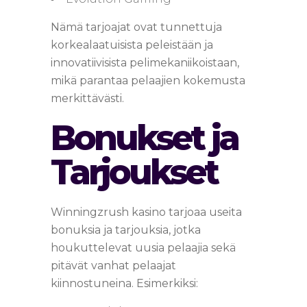
Nämä tarjoajat ovat tunnettuja
korkealaatuisista peleistään ja
innovatiivisista pelimekaniikoistaan,
mikä parantaa pelaajien kokemusta
merkittävästi.
Bonukset ja
Tarjoukset
Winningzrush kasino tarjoaa useita
bonuksia ja tarjouksia, jotka
houkuttelevat uusia pelaajia sekä
pitävät vanhat pelaajat
kiinnostuneina. Esimerkiksi: