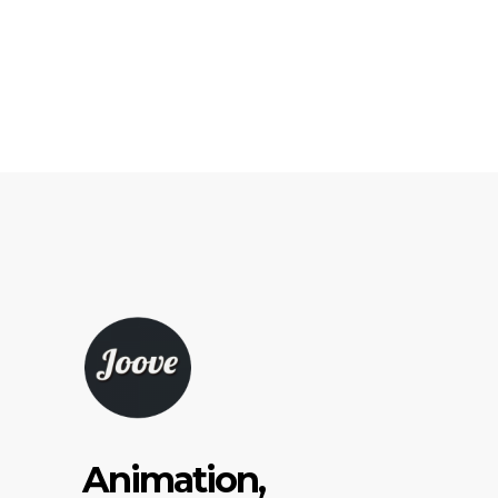
Animation,