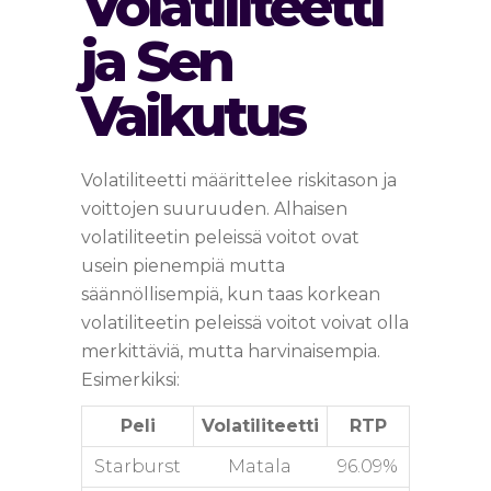
Volatiliteetti
ja Sen
Vaikutus
Volatiliteetti määrittelee riskitason ja
voittojen suuruuden. Alhaisen
volatiliteetin peleissä voitot ovat
usein pienempiä mutta
säännöllisempiä, kun taas korkean
volatiliteetin peleissä voitot voivat olla
merkittäviä, mutta harvinaisempia.
Esimerkiksi:
Peli
Volatiliteetti
RTP
Starburst
Matala
96.09%