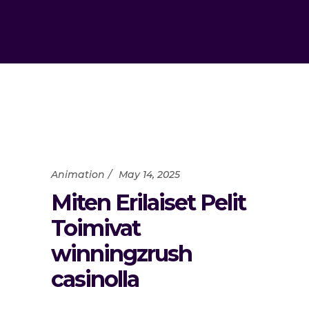
Animation
May 14, 2025
Miten Erilaiset Pelit
Toimivat
winningzrush
casinolla