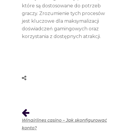
które są dostosowane do potrzeb
graczy. Zrozumienie tych procesów
jest kluczowe dla maksymalizacji
doświadczeń gamingowych oraz
korzystania z dostępnych atrakcji.
Winairlines casino – Jak skonfigurować
konto?