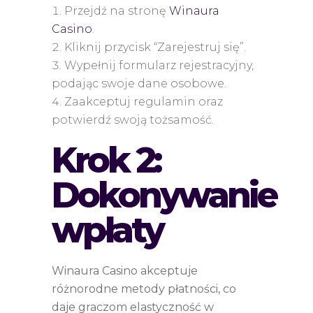
Przejdź na stronę
Winaura
Casino
.
Kliknij przycisk “Zarejestruj się”.
Wypełnij formularz rejestracyjny,
podając swoje dane osobowe.
Zaakceptuj regulamin oraz
potwierdź swoją tożsamość.
Krok 2:
Dokonywanie
wpłaty
Winaura Casino akceptuje
różnorodne metody płatności, co
daje graczom elastyczność w