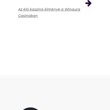
Az élő kaszinó élménye a Winaura
Casinoban