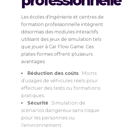
professionnelle
Les écoles d’ingénierie et centres de
formation professionnelle intègrent
désormais des modules interactifs
utilisant des jeux de simulation tels
que jouer à Car Flow Game. Ces
plates-formes offrent plusieurs
avantages:
Réduction des coûts
: Moins
d’usages de véhicules réels pour
effectuer des tests ou formations
pratiques.
Sécurité
: Simulation de
scénarios dangereux sans risque
pour les personnes ou
l’environnement.