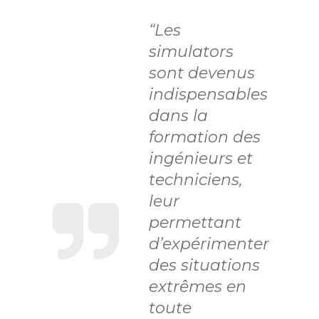
“Les
simulators
sont devenus
indispensables
dans la
formation des
ingénieurs et
techniciens,
leur
permettant
d’expérimenter
des situations
extrêmes en
toute