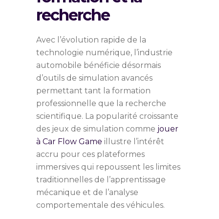
recherche
Avec l’évolution rapide de la
technologie numérique, l’industrie
automobile bénéficie désormais
d’outils de simulation avancés
permettant tant la formation
professionnelle que la recherche
scientifique. La popularité croissante
des jeux de simulation comme
jouer
à Car Flow Game
illustre l’intérêt
accru pour ces plateformes
immersives qui repoussent les limites
traditionnelles de l’apprentissage
mécanique et de l’analyse
comportementale des véhicules.