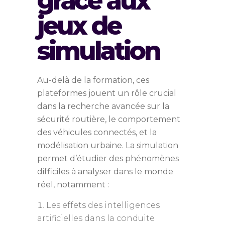
grâce aux
jeux de
simulation
Au-delà de la formation, ces
plateformes jouent un rôle crucial
dans la recherche avancée sur la
sécurité routière, le comportement
des véhicules connectés, et la
modélisation urbaine. La simulation
permet d’étudier des phénomènes
difficiles à analyser dans le monde
réel, notamment :
Les effets des intelligences
artificielles dans la conduite