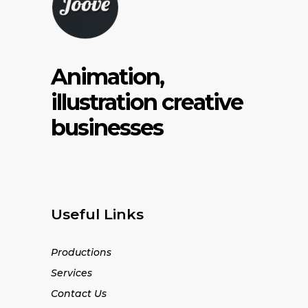
Animation,
illustration creative
businesses
Useful Links
Productions
Services
Contact Us