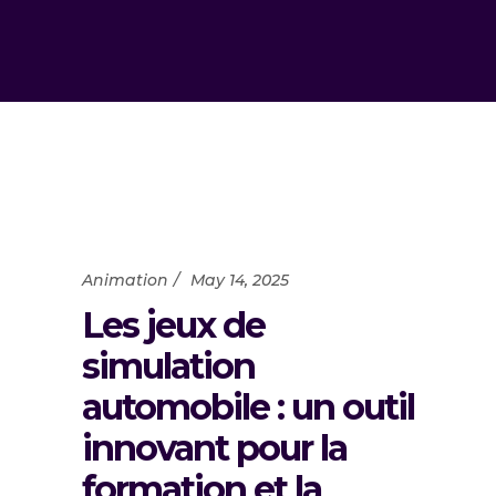
Animation
May 14, 2025
Les jeux de
simulation
automobile : un outil
innovant pour la
formation et la