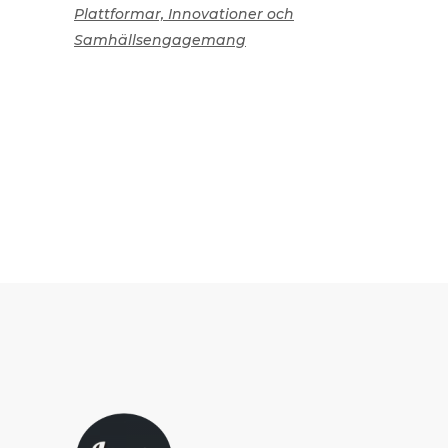
Plattformar, Innovationer och
Samhällsengagemang