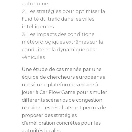
autonome.
Les stratégies pour optimiser la
fluidité du trafic dans les villes
intelligentes.
Les impacts des conditions
météorologiques extrêmes sur la
conduite et la dynamique des
véhicules.
Une étude de cas menée par une
équipe de chercheurs européens a
utilisé une plateforme similaire à
jouer à Car Flow Game pour simuler
différents scénarios de congestion
urbaine. Les résultats ont permis de
proposer des stratégies
d’amélioration concrètes pour les
autorités locales.