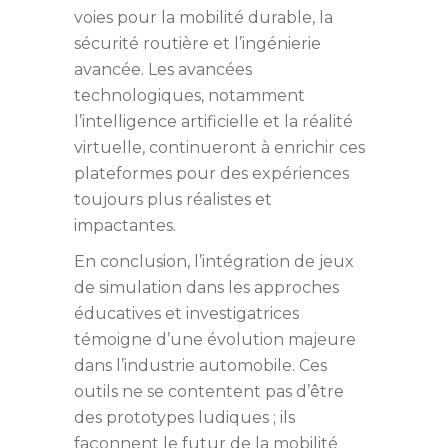
voies pour la mobilité durable, la
sécurité routière et l’ingénierie
avancée. Les avancées
technologiques, notamment
l’intelligence artificielle et la réalité
virtuelle, continueront à enrichir ces
plateformes pour des expériences
toujours plus réalistes et
impactantes.
En conclusion, l’intégration de jeux
de simulation dans les approches
éducatives et investigatrices
témoigne d’une évolution majeure
dans l’industrie automobile. Ces
outils ne se contentent pas d’être
des prototypes ludiques ; ils
façonnent le futur de la mobilité