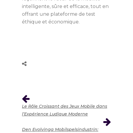
intelligente, sûre et efficace, tout en
offrant une plateforme de test
éthique et économique.
Le Rôle Croissant des Jeux Mobile dans
l’Expérience Ludique Moderne
Den Evolvinga Mobilspelsindustrin: