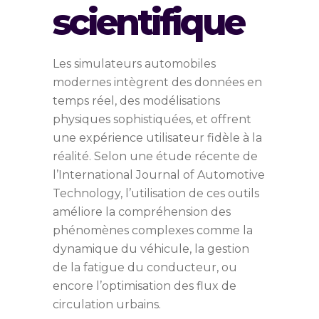
scientifique
Les simulateurs automobiles
modernes intègrent des données en
temps réel, des modélisations
physiques sophistiquées, et offrent
une expérience utilisateur fidèle à la
réalité. Selon une étude récente de
l’International Journal of Automotive
Technology, l’utilisation de ces outils
améliore la compréhension des
phénomènes complexes comme la
dynamique du véhicule, la gestion
de la fatigue du conducteur, ou
encore l’optimisation des flux de
circulation urbains.