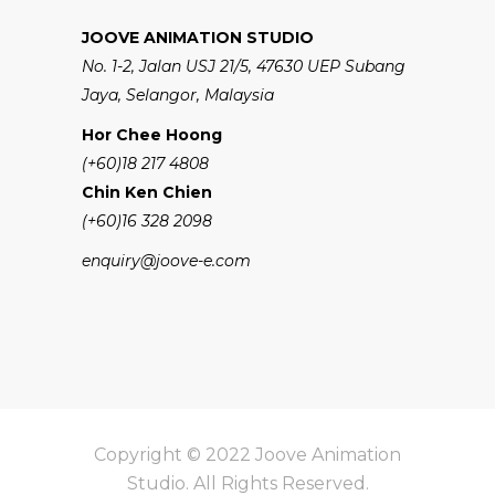
JOOVE ANIMATION STUDIO
No. 1-2, Jalan USJ 21/5, 47630 UEP Subang
Jaya, Selangor, Malaysia
Hor Chee Hoong
(+60)18 217 4808
Chin Ken Chien
(+60)16 328 2098
enquiry@joove-e.com
Copyright © 2022 Joove Animation
Studio. All Rights Reserved.