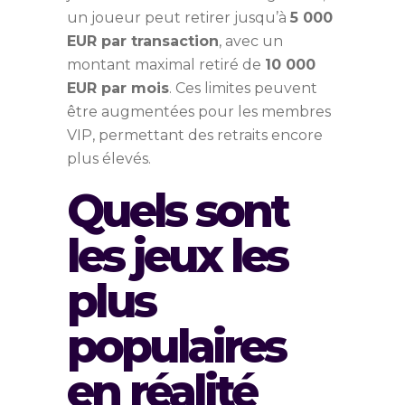
un joueur peut retirer jusqu’à
5 000
EUR par transaction
, avec un
montant maximal retiré de
10 000
EUR par mois
. Ces limites peuvent
être augmentées pour les membres
VIP, permettant des retraits encore
plus élevés.
Quels sont
les jeux les
plus
populaires
en réalité