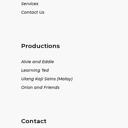
Services
Contact Us
Productions
Alvie and Eddie
Learning Ted
Ulang Kaji Sains (Malay)
Orion and Friends
Contact