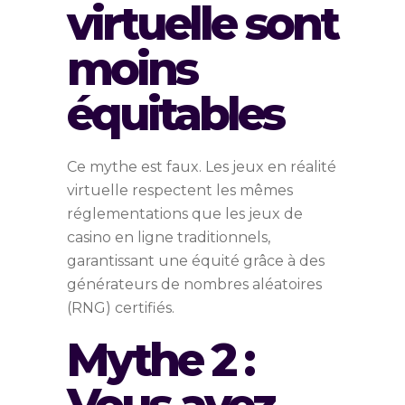
virtuelle sont
moins
équitables
Ce mythe est faux. Les jeux en réalité
virtuelle respectent les mêmes
réglementations que les jeux de
casino en ligne traditionnels,
garantissant une équité grâce à des
générateurs de nombres aléatoires
(RNG) certifiés.
Mythe 2 :