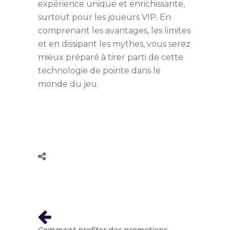
expérience unique et enrichissante,
surtout pour les joueurs VIP. En
comprenant les avantages, les limites
et en dissipant les mythes, vous serez
mieux préparé à tirer parti de cette
technologie de pointe dans le
monde du jeu.