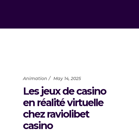
Animation
May 14, 2025
Les jeux de casino
en réalité virtuelle
chez raviolibet
casino