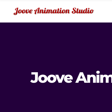
Joove Anim