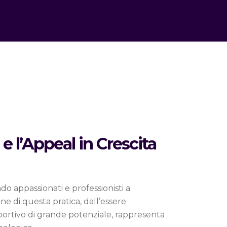
e l’Appeal in Crescita
o appassionati e professionisti a
one di questa pratica, dall’essere
sportivo di grande potenziale, rappresenta