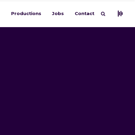
s
Productions
Jobs
Contact