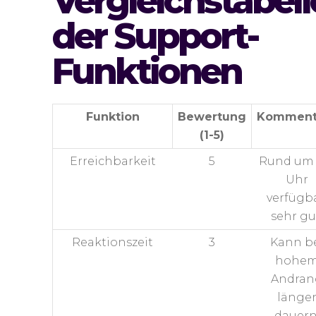
Vergleichstabell
der Support-
Funktionen
Funktion
Bewertung
Komment
(1-5)
Erreichbarkeit
5
Rund um 
Uhr
verfügba
sehr gu
Reaktionszeit
3
Kann b
hohe
Andran
länge
dauern