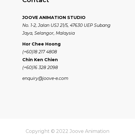
JOOVE ANIMATION STUDIO
No. 1-2, Jalan USJ 21/5, 47630 UEP Subang
Jaya, Selangor, Malaysia
Hor Chee Hoong
(+60)18 217 4808
Chin Ken Chien
(+60)16 328 2098
enquiry@joove-e.com
Copyright © 2022 Joove Animation