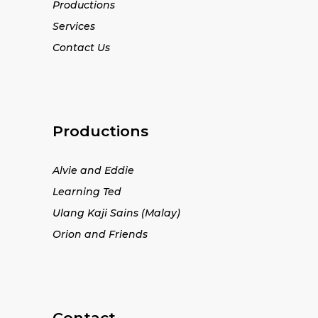
Productions
Services
Contact Us
Productions
Alvie and Eddie
Learning Ted
Ulang Kaji Sains (Malay)
Orion and Friends
Contact