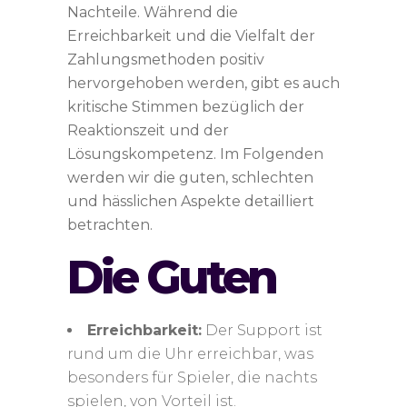
Nachteile. Während die
Erreichbarkeit und die Vielfalt der
Zahlungsmethoden positiv
hervorgehoben werden, gibt es auch
kritische Stimmen bezüglich der
Reaktionszeit und der
Lösungskompetenz. Im Folgenden
werden wir die guten, schlechten
und hässlichen Aspekte detailliert
betrachten.
Die Guten
Erreichbarkeit:
Der Support ist
rund um die Uhr erreichbar, was
besonders für Spieler, die nachts
spielen, von Vorteil ist.