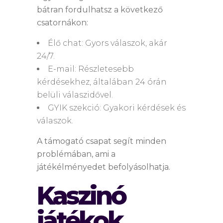
bátran fordulhatsz a következő
csatornákon:
Élő chat: Gyors válaszok, akár
24/7.
E-mail: Részletesebb
kérdésekhez, általában 24 órán
belüli válaszidővel.
GYIK szekció: Gyakori kérdések és
válaszok.
A támogató csapat segít minden
problémában, ami a
játékélményedet befolyásolhatja.
Kaszinó
játékok