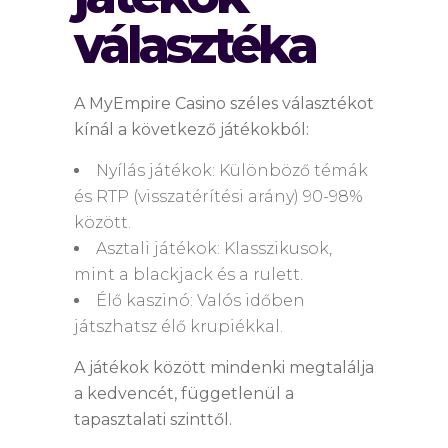
választéka
A MyEmpire Casino széles választékot
kínál a következő játékokból:
Nyílás játékok: Különböző témák
és RTP (visszatérítési arány) 90-98%
között.
Asztali játékok: Klasszikusok,
mint a blackjack és a rulett.
Élő kaszinó: Valós időben
játszhatsz élő krupiékkal.
A játékok között mindenki megtalálja
a kedvencét, függetlenül a
tapasztalati szinttől.