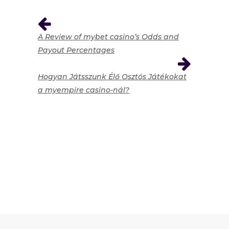
A Review of mybet casino’s Odds and
Payout Percentages
Hogyan Játsszunk Élő Osztós Játékokat
a myempire casino-nál?