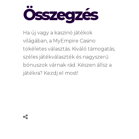
Összegzés
Ha új vagy a kaszinó játékok
világában, a MyEmpire Casino
tökéletes választás. Kiváló támogatás,
széles játékválaszték és nagyszerű
bónuszok várnak rád. Készen állsz a
játékra? Kezdj el most!