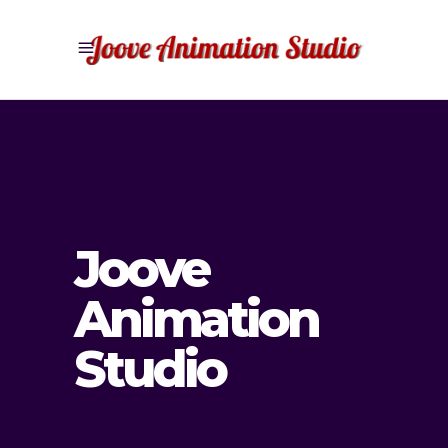
Joove
Animation
Studio