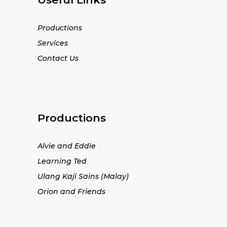
Productions
Services
Contact Us
Productions
Alvie and Eddie
Learning Ted
Ulang Kaji Sains (Malay)
Orion and Friends