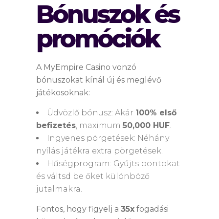
Bónuszok és
promóciók
A MyEmpire Casino vonzó
bónuszokat kínál új és meglévő
játékosoknak:
Üdvözlő bónusz: Akár
100% első
befizetés
, maximum
50,000 HUF
.
Ingyenes pörgetések: Néhány
nyílás játékra extra pörgetések.
Hűségprogram: Gyűjts pontokat
és váltsd be őket különböző
jutalmakra.
Fontos, hogy figyelj a
35x
fogadási