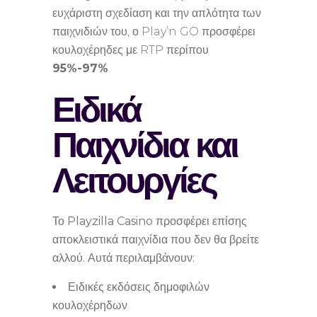
ευχάριστη σχεδίαση και την απλότητα των
παιχνιδιών του, ο Play’n GO προσφέρει
κουλοχέρηδες με RTP περίπου
95%-97%
.
Ειδικά
Παιχνίδια και
Λειτουργίες
Το Playzilla Casino προσφέρει επίσης
αποκλειστικά παιχνίδια που δεν θα βρείτε
αλλού. Αυτά περιλαμβάνουν:
Ειδικές εκδόσεις δημοφιλών
κουλοχέρηδων