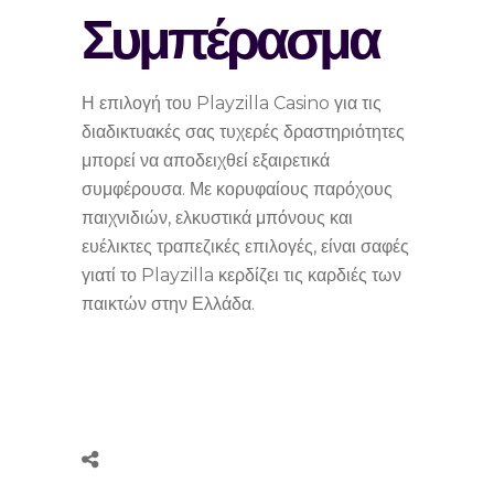
Συμπέρασμα
Η επιλογή του Playzilla Casino για τις
διαδικτυακές σας τυχερές δραστηριότητες
μπορεί να αποδειχθεί εξαιρετικά
συμφέρουσα. Με κορυφαίους παρόχους
παιχνιδιών, ελκυστικά μπόνους και
ευέλικτες τραπεζικές επιλογές, είναι σαφές
γιατί το Playzilla κερδίζει τις καρδιές των
παικτών στην Ελλάδα.