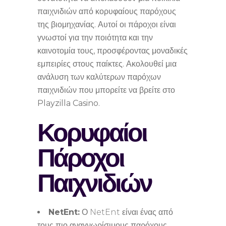
παιχνιδιών από κορυφαίους παρόχους
της βιομηχανίας. Αυτοί οι πάροχοι είναι
γνωστοί για την ποιότητα και την
καινοτομία τους, προσφέροντας μοναδικές
εμπειρίες στους παίκτες. Ακολουθεί μια
ανάλυση των καλύτερων παρόχων
παιχνιδιών που μπορείτε να βρείτε στο
Playzilla Casino.
Κορυφαίοι
Πάροχοι
Παιχνιδιών
NetEnt:
Ο NetEnt είναι ένας από
τους πιο αναγνωρίσιμους παρόχους