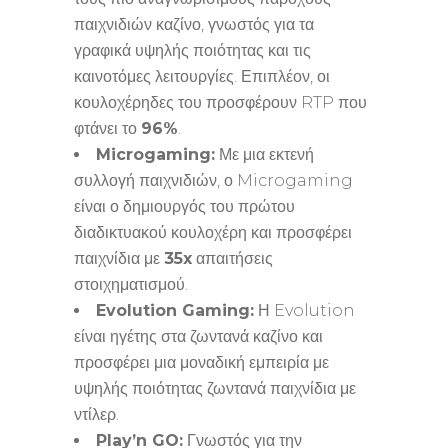
παιχνιδιών καζίνο, γνωστός για τα
γραφικά υψηλής ποιότητας και τις
καινοτόμες λειτουργίες. Επιπλέον, οι
κουλοχέρηδες του προσφέρουν RTP που
φτάνει το
96%
.
Microgaming:
Με μια εκτενή
συλλογή παιχνιδιών, ο Microgaming
είναι ο δημιουργός του πρώτου
διαδικτυακού κουλοχέρη και προσφέρει
παιχνίδια με
35x
απαιτήσεις
στοιχηματισμού.
Evolution Gaming:
Η Evolution
είναι ηγέτης στα ζωντανά καζίνο και
προσφέρει μια μοναδική εμπειρία με
υψηλής ποιότητας ζωντανά παιχνίδια με
ντίλερ.
Play’n GO:
Γνωστός για την