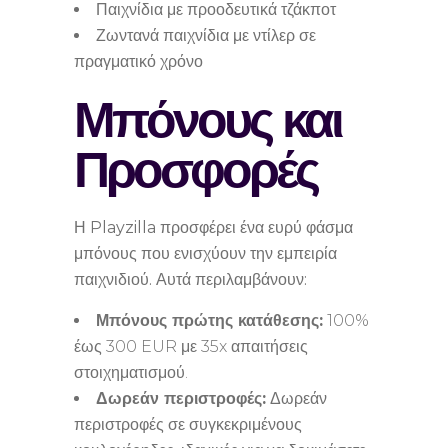
Παιχνίδια με προοδευτικά τζάκποτ
Ζωντανά παιχνίδια με ντίλερ σε
πραγματικό χρόνο
Μπόνους και
Προσφορές
Η Playzilla προσφέρει ένα ευρύ φάσμα
μπόνους που ενισχύουν την εμπειρία
παιχνιδιού. Αυτά περιλαμβάνουν:
Μπόνους πρώτης κατάθεσης:
100%
έως 300 EUR με 35x απαιτήσεις
στοιχηματισμού.
Δωρεάν περιστροφές:
Δωρεάν
περιστροφές σε συγκεκριμένους