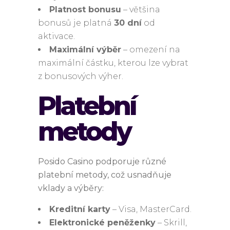
Platnost bonusu
– většina
bonusů je platná
30 dní
od
aktivace.
Maximální výběr
– omezení na
maximální částku, kterou lze vybrat
z bonusových výher.
Platební
metody
Posido Casino podporuje různé
platební metody, což usnadňuje
vklady a výběry:
Kreditní karty
– Visa, MasterCard.
Elektronické peněženky
– Skrill,