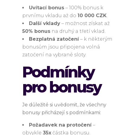
Uvítací bonus
– 100% bonus k
prvnímu vkladu až do
10 000 CZK
.
Další vklady
– možnost získat až
50% bonus
na druhý a třetí vklad.
Bezplatná zatočení
– k některým
bonusům jsou připojena volná
zatočení na vybrané sloty.
Podmínky
pro bonusy
Je důležité si uvědomit, že všechny
bonusy přicházejí s podmínkami:
Požadavek na protočení
–
obvykle
35x
částka bonusu.