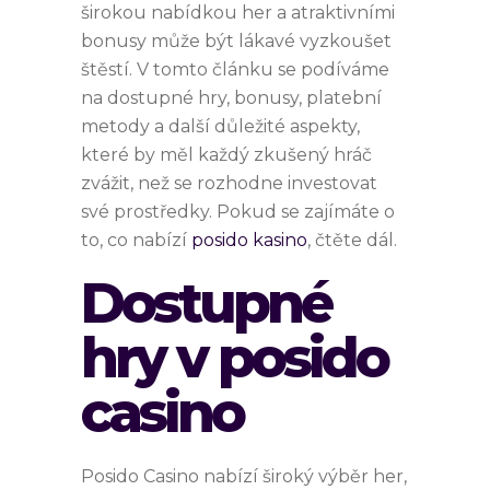
širokou nabídkou her a atraktivními
bonusy může být lákavé vyzkoušet
štěstí. V tomto článku se podíváme
na dostupné hry, bonusy, platební
metody a další důležité aspekty,
které by měl každý zkušený hráč
zvážit, než se rozhodne investovat
své prostředky. Pokud se zajímáte o
to, co nabízí
posido kasino
, čtěte dál.
Dostupné
hry v posido
casino
Posido Casino nabízí široký výběr her,