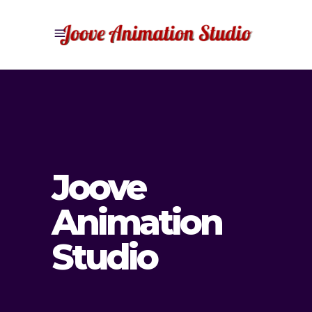
Joove
Animation
Studio