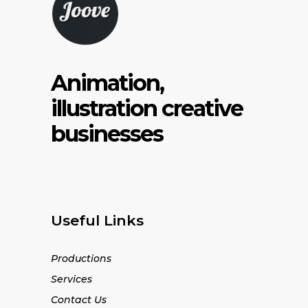
Animation,
illustration creative
businesses
Useful Links
Productions
Services
Contact Us