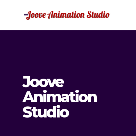
Joove
Animation
Studio