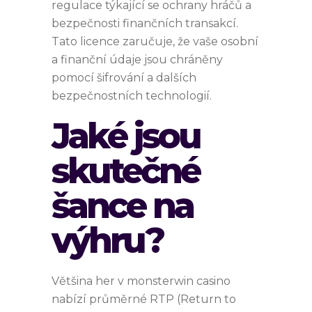
regulace týkající se ochrany hráčů a
bezpečnosti finančních transakcí.
Tato licence zaručuje, že vaše osobní
a finanční údaje jsou chráněny
pomocí šifrování a dalších
bezpečnostních technologií.
Jaké jsou
skutečné
šance na
výhru?
Většina her v monsterwin casino
nabízí průměrné RTP (Return to