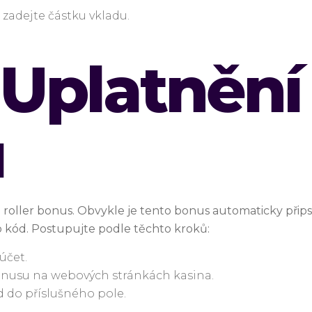
zadejte částku vkladu.
 Uplatnění
u
 roller bonus. Obvykle je tento bonus automaticky přips
o kód. Postupujte podle těchto kroků:
účet.
nusu na webových stránkách kasina.
 do příslušného pole.