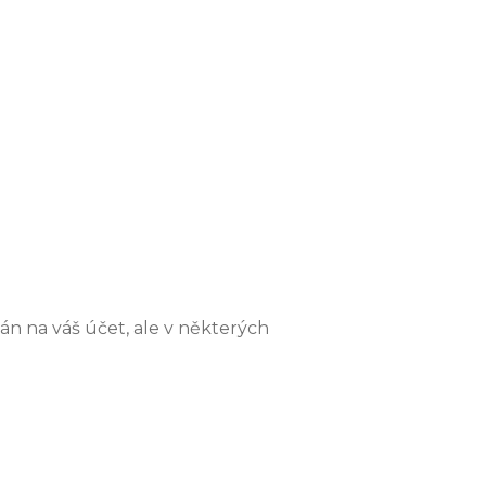
án na váš účet, ale v některých