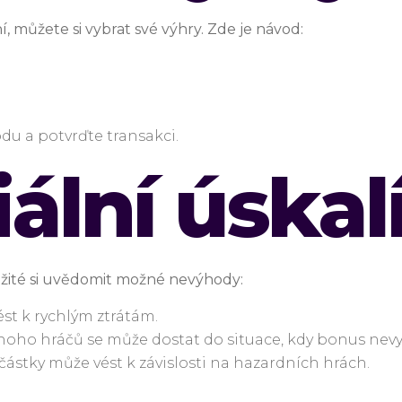
, můžete si vybrat své výhry. Zde je návod:
u a potvrďte transakci.
ální úskal
ležité si uvědomit možné nevýhody:
st k rychlým ztrátám.
oho hráčů se může dostat do situace, kdy bonus nevyu
částky může vést k závislosti na hazardních hrách.