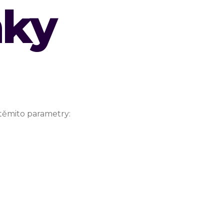
nky
 těmito parametry: