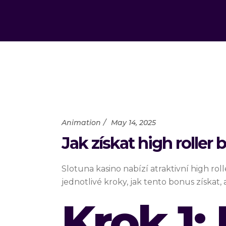
Animation
May 14, 2025
Jak získat high roller
Slotuna kasino nabízí atraktivní high rol
jednotlivé kroky, jak tento bonus získat,
Krok 1: