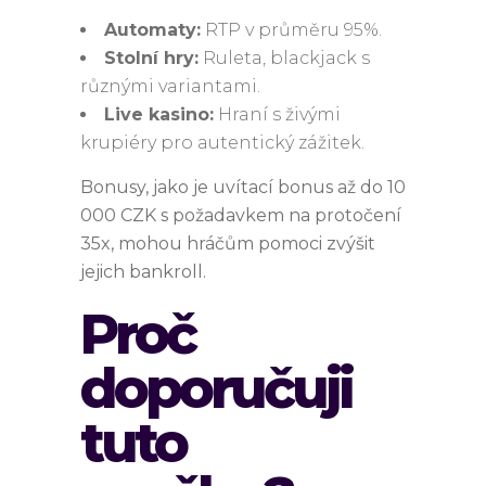
Automaty:
RTP v průměru 95%.
Stolní hry:
Ruleta, blackjack s
různými variantami.
Live kasino:
Hraní s živými
krupiéry pro autentický zážitek.
Bonusy, jako je uvítací bonus až do 10
000 CZK s požadavkem na protočení
35x, mohou hráčům pomoci zvýšit
jejich bankroll.
Proč
doporučuji
tuto