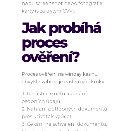
např. screenshot nebo fotografie
karty (s zakrytým CVV).
Jak probíhá
proces
ověření?
Proces ověření na winbay kasinu
obvykle zahrnuje následující kroky:
Registrace účtu a zadání
osobních údajů.
Nahrání potřebných dokumentů
přes uživatelský účet.
Čekání na schválení dokumentů,