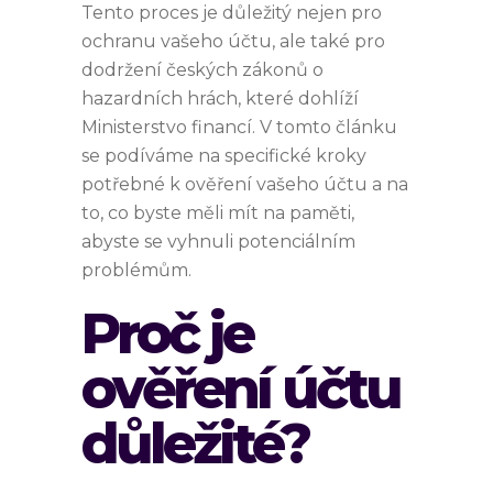
Tento proces je důležitý nejen pro
ochranu vašeho účtu, ale také pro
dodržení českých zákonů o
hazardních hrách, které dohlíží
Ministerstvo financí. V tomto článku
se podíváme na specifické kroky
potřebné k ověření vašeho účtu a na
to, co byste měli mít na paměti,
abyste se vyhnuli potenciálním
problémům.
Proč je
ověření účtu
důležité?