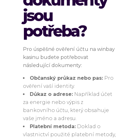
dokumenty
jsou
potřeba?
Pro úspěšné ověření účtu na winbay
kasinu budete potřebovat
následující dokumenty:
Občanský průkaz nebo pas:
Pro
ověření vaší identity.
Důkaz o adrese:
Například účet
za energie nebo výpis z
bankovního účtu, který obsahuje
vaše jméno a adresu.
Platební metoda:
Doklad o
vlastnictví použité platební metody,