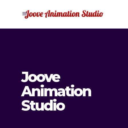
Joove
Animation
Studio