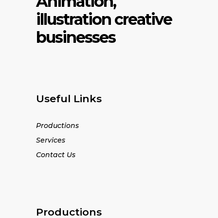
Animation,
illustration creative
businesses
Useful Links
Productions
Services
Contact Us
Productions