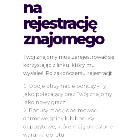
na
rejestrację
znajomego
Twój znajomy musi zarejestrować się
korzystając z linku, który mu
wysłałeś. Po zakończeniu rejestracji:
Oboje otrzymacie bonusy – Ty
jako polecający oraz Twój znajomy
jako nowy gracz.
Bonusy mogą obejmować
darmowe spiny lub bonusy
depozytowe, które mają określone
warunki obrotu.