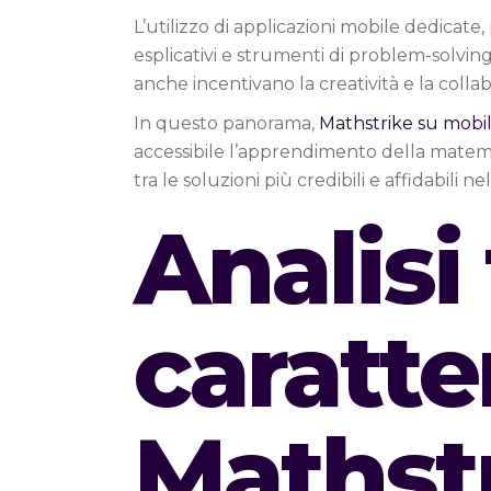
L’utilizzo di applicazioni mobile dedicate
esplicativi e strumenti di problem-solvin
anche incentivano la creatività e la colla
In questo panorama,
Mathstrike su mobi
accessibile l’apprendimento della matemati
tra le soluzioni più credibili e affidabil
Analisi
caratte
Mathst