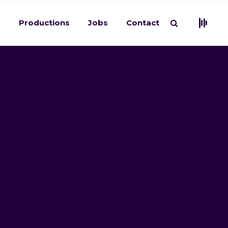
s
Productions
Jobs
Contact