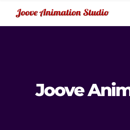
Joove Anim