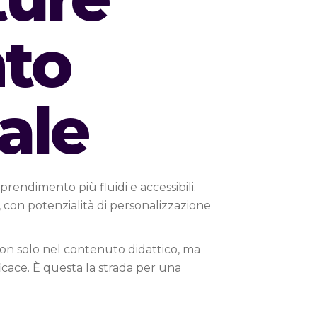
nto
ale
rendimento più fluidi e accessibili.
, con potenzialità di personalizzazione
non solo nel contenuto didattico, ma
cace. È questa la strada per una