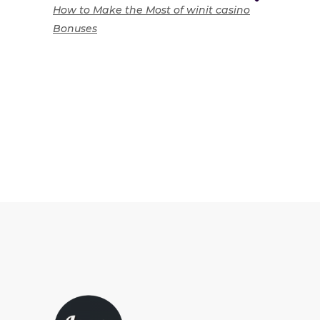
How to Make the Most of winit casino
Bonuses