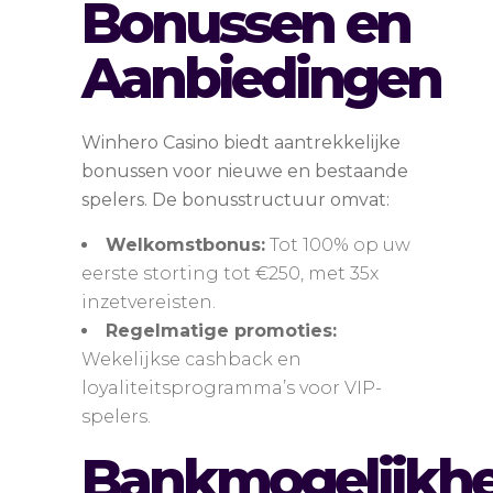
Bonussen en
Aanbiedingen
Winhero Casino biedt aantrekkelijke
bonussen voor nieuwe en bestaande
spelers. De bonusstructuur omvat:
Welkomstbonus:
Tot 100% op uw
eerste storting tot €250, met 35x
inzetvereisten.
Regelmatige promoties:
Wekelijkse cashback en
loyaliteitsprogramma’s voor VIP-
spelers.
Bankmogelijkh