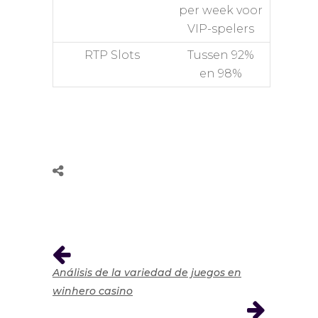
per week voor
VIP-spelers
RTP Slots
Tussen 92%
en 98%
Análisis de la variedad de juegos en
winhero casino