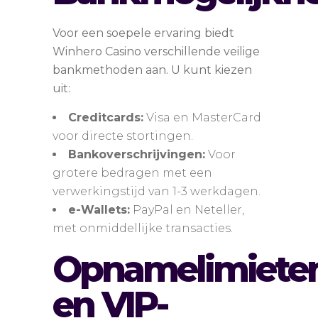
Voor een soepele ervaring biedt
Winhero Casino verschillende veilige
bankmethoden aan. U kunt kiezen
uit:
Creditcards:
Visa en MasterCard
voor directe stortingen.
Bankoverschrijvingen:
Voor
grotere bedragen met een
verwerkingstijd van 1-3 werkdagen.
e-Wallets:
PayPal en Neteller,
met onmiddellijke transacties.
Opnamelimiete
en VIP-