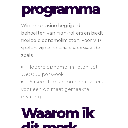
programma
Winhero Casino begrijpt de
behoeften van high-rollers en biedt
flexibele opnamelimieten. Voor VIP-
spelers zijn er speciale voorwaarden,
zoals:
Hogere opname limieten, tot
€50.000 per week.
Persoonlijke accountmanagers
voor een op maat gemaakte
ervaring.
Waarom ik
dit merk