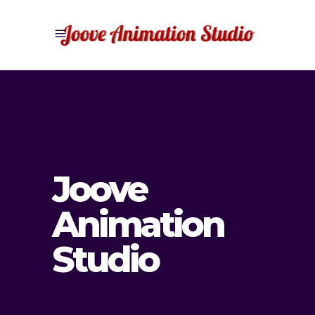
Joove
Animation
Studio