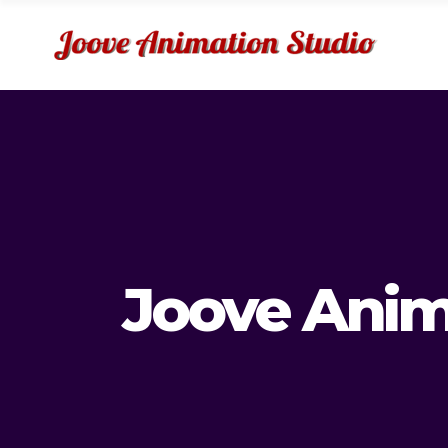
Joove Anim