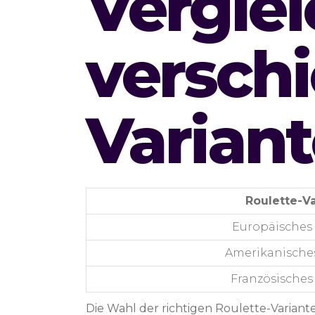
Verglei
versch
Varian
Roulette-Va
Europäisches 
Amerikanisches
Französisches
Die Wahl der richtigen Roulette-Variant