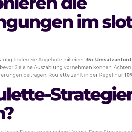
nieren die
ngungen im slo
äufig finden Sie Angebote mit einer
35x Umsatzanfor
vor Sie eine Auszahlung vornehmen können. Achten Sie 
derungen beitragen. Roulette zählt in der Regel nur
10
lette-Strategie
n?