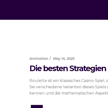
Animation
May 14, 2025
Die besten Strategien 
Roulette ist ein klassisches Casino-Spiel,
Sie verschiedene Varianten dieses Spiels
kennen und die mathematischen Aspekte