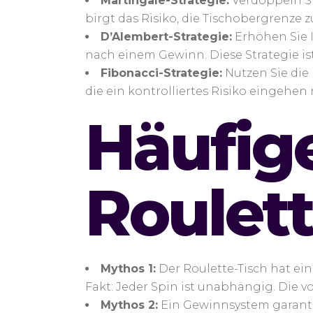
Martingale-Strategie:
Verdoppeln Sie
birgt das Risiko, die Tischobergrenze z
D’Alembert-Strategie:
Erhöhen Sie I
nach einem Gewinn. Diese Strategie ist
Fibonacci-Strategie:
Nutzen Sie die 
die ein kontrolliertes Risiko eingehen
Häufig
Roulet
Mythos 1:
Der Roulette-Tisch hat ein
Fakt: Jeder Spin ist unabhängig. Die v
Mythos 2:
Ein Gewinnsystem garanti