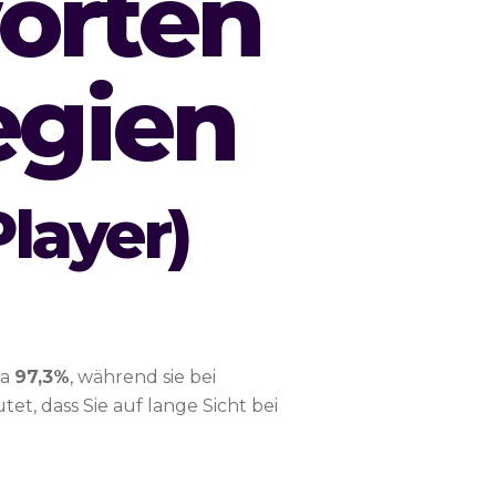
orten
egien
Player)
wa
97,3%
, während sie bei
tet, dass Sie auf lange Sicht bei