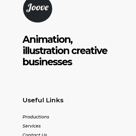
Animation,
illustration creative
businesses
Useful Links
Productions
Services
Contact Us