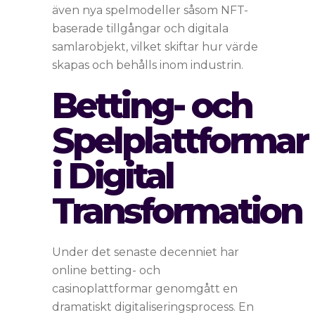
även nya spelmodeller såsom NFT-
baserade tillgångar och digitala
samlarobjekt, vilket skiftar hur värde
skapas och behålls inom industrin.
Betting- och
Spelplattformar
i Digital
Transformation
Under det senaste decenniet har
online betting- och
casinoplattformar genomgått en
dramatiskt digitaliseringsprocess. En