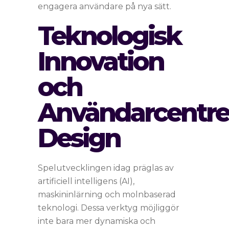
engagera användare på nya sätt.
Teknologisk
Innovation
och
Användarcentre
Design
Spelutvecklingen idag präglas av
artificiell intelligens (AI),
maskininlärning och molnbaserad
teknologi. Dessa verktyg möjliggör
inte bara mer dynamiska och