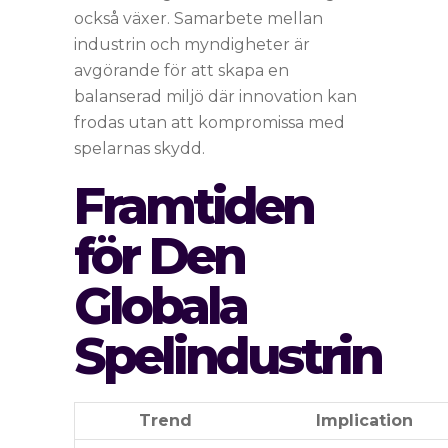
också växer. Samarbete mellan
industrin och myndigheter är
avgörande för att skapa en
balanserad miljö där innovation kan
frodas utan att kompromissa med
spelarnas skydd.
Framtiden
för Den
Globala
Spelindustrin
Trend
Implication