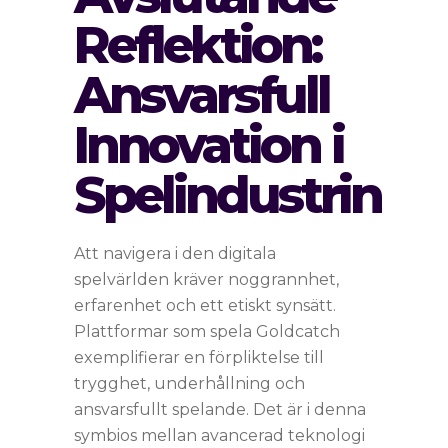
Reflektion:
Ansvarsfull
Innovation i
Spelindustrin
Att navigera i den digitala
spelvärlden kräver noggrannhet,
erfarenhet och ett etiskt synsätt.
Plattformar som spela Goldcatch
exemplifierar en förpliktelse till
trygghet, underhållning och
ansvarsfullt spelande. Det är i denna
symbios mellan avancerad teknologi