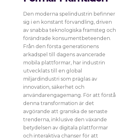
Den moderna spelindustrin befinner
sig i en konstant förvandling, driven
av snabba teknologiska framsteg och
förändrade konsumentbeteenden.
Från den första generationens
arkadspel till dagens avancerade
mobila plattformar, har industrin
utvecklats till en global
miljardindustri som präglas av
innovation, säkerhet och
användarengagemang. För att förstå
denna transformation är det
avgörande att granska de senaste
trenderna, inklusive den växande
betydelsen av digitala plattformar
och interaktiva chanser för att