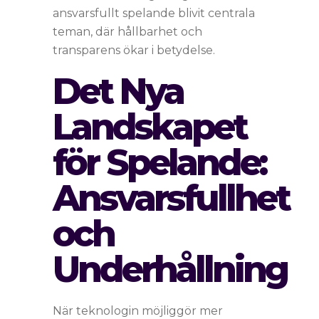
ansvarsfullt spelande blivit centrala
teman, där hållbarhet och
transparens ökar i betydelse.
Det Nya
Landskapet
för Spelande:
Ansvarsfullhet
och
Underhållning
När teknologin möjliggör mer