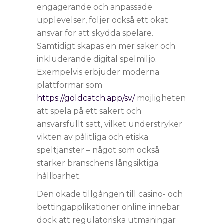
engagerande och anpassade
upplevelser, följer också ett ökat
ansvar för att skydda spelare.
Samtidigt skapas en mer säker och
inkluderande digital spelmiljö.
Exempelvis erbjuder moderna
plattformar som
https://goldcatch.app/sv/
möjligheten
att spela på ett säkert och
ansvarsfullt sätt, vilket understryker
vikten av pålitliga och etiska
speltjänster – något som också
stärker branschens långsiktiga
hållbarhet.
Den ökade tillgången till casino- och
bettingapplikationer online innebär
dock att regulatoriska utmaningar