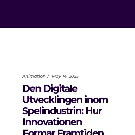
Animation
May 14, 2025
Den Digitale
Utvecklingen inom
Spelindustrin: Hur
Innovationen
Formar Framtiden