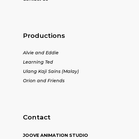
Productions
Alvie and Eddie
Learning Ted
Ulang Kaji Sains (Malay)
Orion and Friends
Contact
JOOVE ANIMATION STUDIO