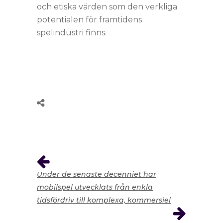
och etiska värden som den verkliga
potentialen för framtidens
spelindustri finns.
Under de senaste decenniet har
mobilspel utvecklats från enkla
tidsfördriv till komplexa, kommersiel