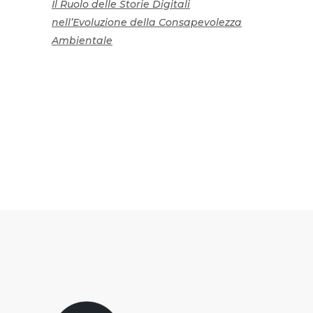
Il Ruolo delle Storie Digitali
nell’Evoluzione della Consapevolezza
Ambientale