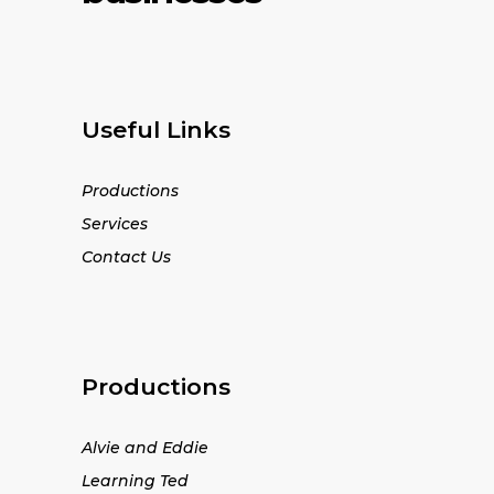
Useful Links
Productions
Services
Contact Us
Productions
Alvie and Eddie
Learning Ted