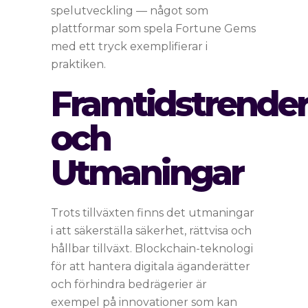
spelutveckling — något som
plattformar som spela Fortune Gems
med ett tryck exemplifierar i
praktiken.
Framtidstrende
och
Utmaningar
Trots tillväxten finns det utmaningar
i att säkerställa säkerhet, rättvisa och
hållbar tillväxt. Blockchain-teknologi
för att hantera digitala äganderätter
och förhindra bedrägerier är
exempel på innovationer som kan