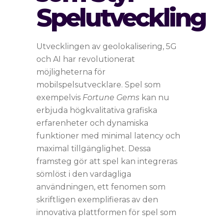
Spelutveckling
Utvecklingen av geolokalisering, 5G
och AI har revolutionerat
möjligheterna för
mobilspelsutvecklare. Spel som
exempelvis
Fortune Gems
kan nu
erbjuda högkvalitativa grafiska
erfarenheter och dynamiska
funktioner med minimal latency och
maximal tillgänglighet. Dessa
framsteg gör att spel kan integreras
sömlöst i den vardagliga
användningen, ett fenomen som
skriftligen exemplifieras av den
innovativa plattformen för spel som