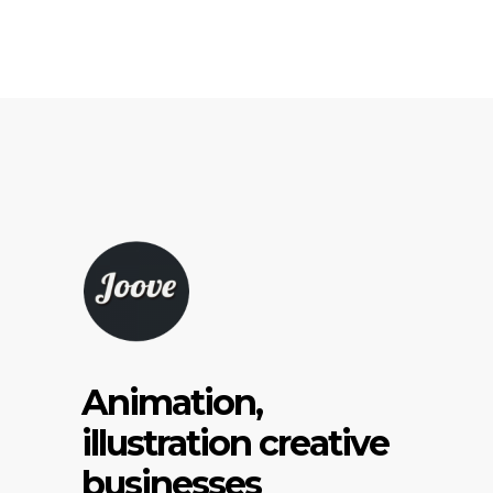
Animation,
illustration creative
businesses