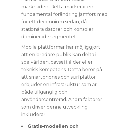
marknaden. Detta markerar en
fundamental förändring jämfört med
för ett decennium sedan, då
stationära datorer och konsoler
dominerade segmentet.
Mobila plattformar har möjliggjort
att en bredare publik kan delta i
spelvärlden, oavsett ålder eller
teknisk kompetens. Detta beror på
att smartphones och surfplattor
erbjuder en infrastruktur som är
både tillgänglig och
användarcentrerad. Andra faktorer
som driver denna utveckling
inkluderar:
Gratis-modellen och