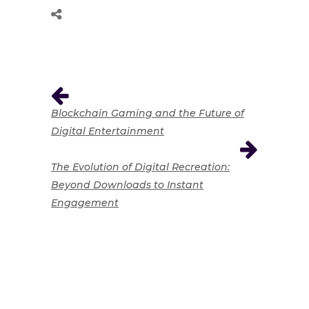
Blockchain Gaming and the Future of
Digital Entertainment
The Evolution of Digital Recreation:
Beyond Downloads to Instant
Engagement