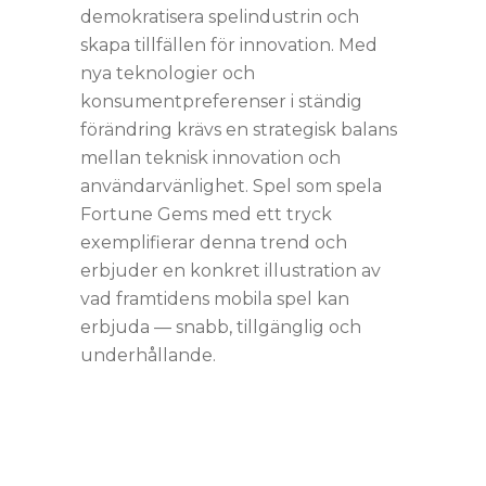
demokratisera spelindustrin och
skapa tillfällen för innovation. Med
nya teknologier och
konsumentpreferenser i ständig
förändring krävs en strategisk balans
mellan teknisk innovation och
användarvänlighet. Spel som spela
Fortune Gems med ett tryck
exemplifierar denna trend och
erbjuder en konkret illustration av
vad framtidens mobila spel kan
erbjuda — snabb, tillgänglig och
underhållande.