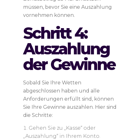
müssen, bevor Sie eine Auszahlung
vornehmen können.
Schritt 4:
Auszahlung
der Gewinne
Sobald Sie Ihre Wetten
abgeschlossen haben und alle
Anforderungen erfüllt sind, können
Sie Ihre Gewinne auszahlen. Hier sind
die Schritte:
Gehen Sie zu „Kasse“ oder
„Auszahlung“ in Ihrem Konto.