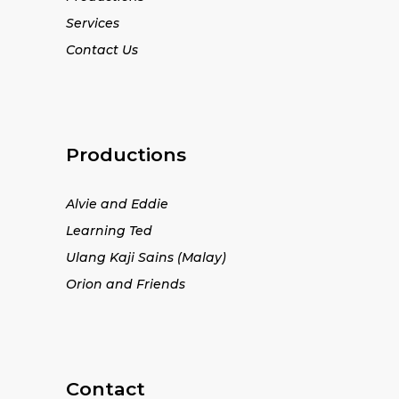
Services
Contact Us
Productions
Alvie and Eddie
Learning Ted
Ulang Kaji Sains (Malay)
Orion and Friends
Contact