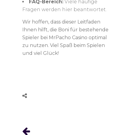
FAQ-Bereich:
Viele häufige
Fragen werden hier beantwortet.
Wir hoffen, dass dieser Leitfaden
Ihnen hilft, die Boni für bestehende
Spieler bei MrPacho Casino optimal
zu nutzen. Viel Spaß beim Spielen
und viel Glück!